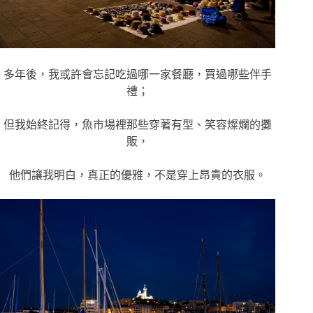
多年後，我或許會忘記吃過哪一家餐廳，買過哪些伴手
禮；
但我始終記得，魚市場裡那些穿著有型、笑容燦爛的攤
販，
他們讓我明白，真正的優雅，不是穿上昂貴的衣服。