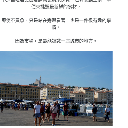
便來挑選最新鮮的食材，
即使不買魚，只是站在旁邊看著，也是一件很有趣的事
情，
因為市場，是最能認識一座城市的地方。