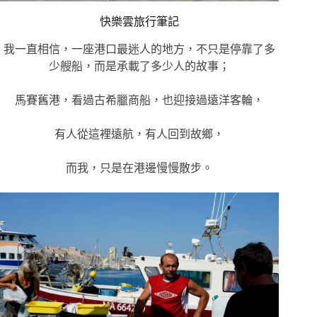
快樂雲旅行筆記
我一直相信，一座港口最迷人的地方，不只是停靠了多
少艘船，而是承載了多少人的故事；
馬賽舊港，看過古希臘商船，也迎接過遠洋客輪，
有人從這裡遠航，有人回到故鄉，
而我，只是在港邊慢慢散步。