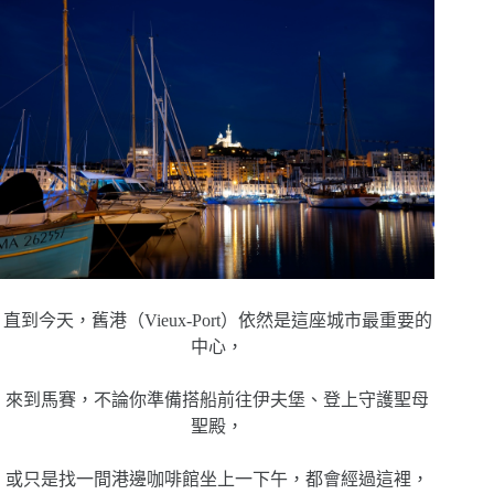
直到今天，舊港（Vieux-Port）依然是這座城市最重要的
中心，
來到馬賽，不論你準備搭船前往伊夫堡、登上守護聖母
聖殿，
或只是找一間港邊咖啡館坐上一下午，都會經過這裡，