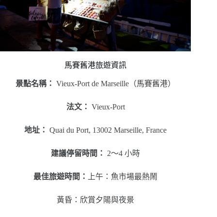
馬賽舊港旅遊資訊
景點名稱：
Vieux-Port de Marseille（馬賽舊港）
法文：
Vieux-Port
地址：
Quai du Port, 13002 Marseille, France
建議停留時間：
2～4 小時
最佳旅遊時間：
上午：魚市場最熱鬧
黃昏：欣賞夕陽與夜景