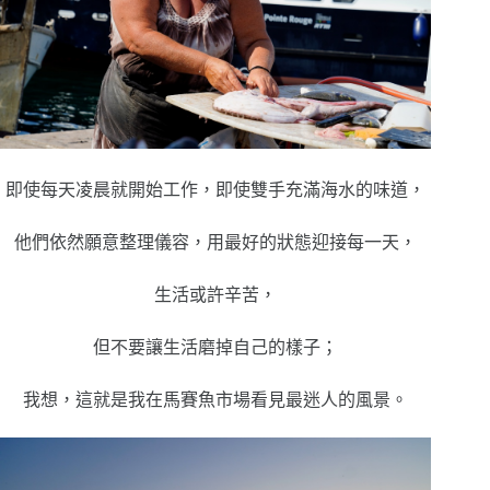
即使每天凌晨就開始工作，即使雙手充滿海水的味道，
他們依然願意整理儀容，用最好的狀態迎接每一天，
生活或許辛苦，
但不要讓生活磨掉自己的樣子；
我想，這就是我在馬賽魚市場看見最迷人的風景。