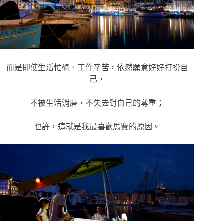
而是即使生活忙碌、工作辛苦，依然願意好好打扮自
己，
不被生活消磨，不失去對自己的尊重；
也許，這就是我最喜歡馬賽的原因。