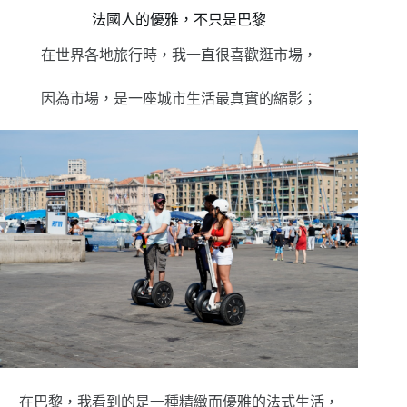
法國人的優雅，不只是巴黎
在世界各地旅行時，我一直很喜歡逛市場，
因為市場，是一座城市生活最真實的縮影；
在巴黎，我看到的是一種精緻而優雅的法式生活，