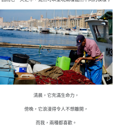
清晨，它充滿生命力，
傍晚，它浪漫得令人不想離開，
而我，兩種都喜歡。