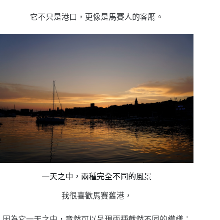
它不只是港口，更像是馬賽人的客廳。
一天之中，兩種完全不同的風景
我很喜歡馬賽舊港，
因為它一天之中，竟然可以呈現兩種截然不同的模樣；