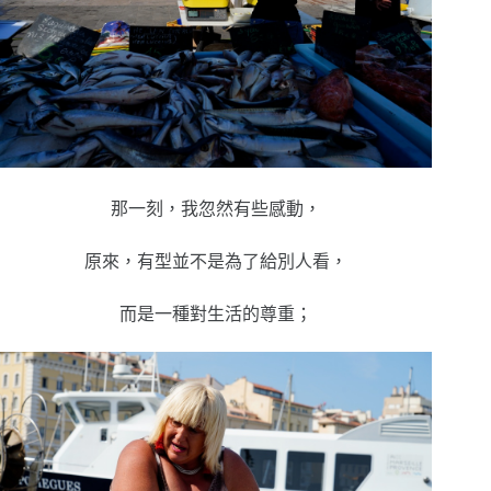
那一刻，我忽然有些感動，
原來，有型並不是為了給別人看，
而是一種對生活的尊重；