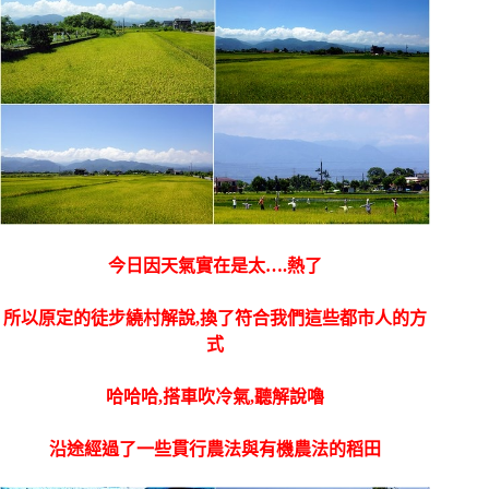
今日因天氣實在是太….熱了
所以原定的徒步繞村解說,換了符合我們這些都市人的方
式
哈哈哈,搭車吹冷氣,聽解說嚕
沿途經過了一些貫行農法與有機農法的稻田