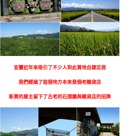
宜蘭近年來吸引了不少人到此買地自建定居
我們經過了這個地方本來是個老雜貨店
新買的屋主留下了古老的石頭牆與雜貨店的招牌