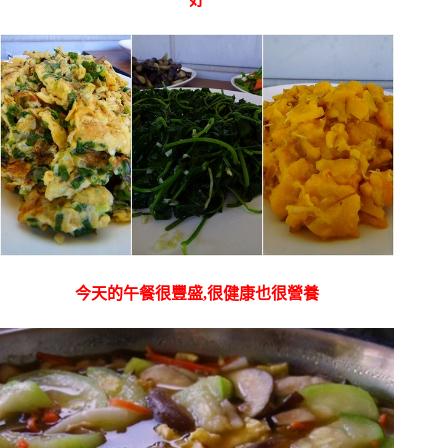
今天的午餐很豐盛,很健康也很營養