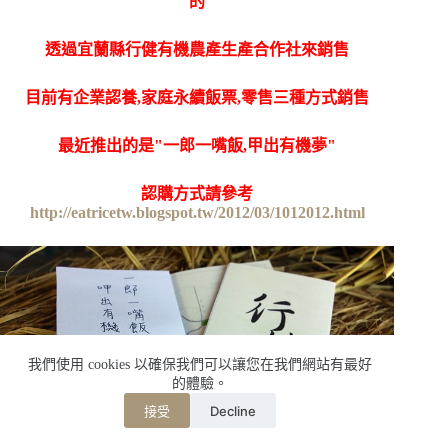
的
透過宜蘭縣行健有機農產生產合作社來銷售
目前有企業認養,家庭永續飯票,零售三種方式銷售
最近推出的是"一郎一嘴飯,甲出有機夢"
認購方式請參考
http://eatricetw.blogspot.tw/2012/03/1012012.html
我們使用 cookies 以確保我們可以讓您在我們網站有最好
的體驗。
Decline
接受