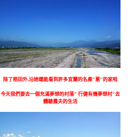
除了稻田外,沿途還能看到許多宜蘭的名產"蔥"的家啦
今天我們要去一個充滿夢想的村落" 行健有機夢想村"去
體驗農夫的生活