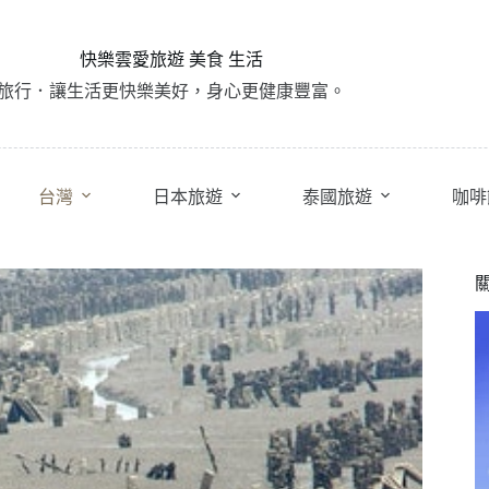
快樂雲愛旅遊 美食 生活
旅行．讓生活更快樂美好，身心更健康豐富。
台灣
日本旅遊
泰國旅遊
咖啡