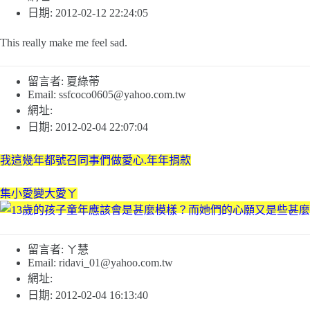
日期: 2012-02-12 22:24:05
This really make me feel sad.
留言者: 夏綠蒂
Email:
ssfcoco0605@yahoo.com.tw
網址:
日期: 2012-02-04 22:07:04
我這幾年都號召同事們做愛心.年年捐款
集小愛變大愛ㄚ
留言者: ㄚ慧
Email:
ridavi_01@yahoo.com.tw
網址:
日期: 2012-02-04 16:13:40