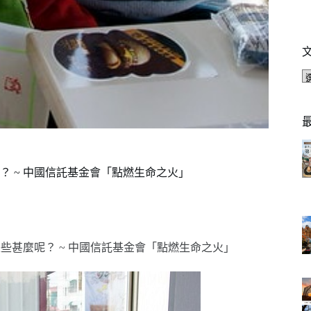
？ ~ 中國信託基金會「點燃生命之火」