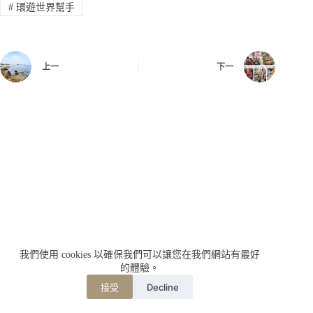
#
環遊世界幫手
上一
下一
我們使用 cookies 以確保我們可以讓您在我們網站有最好
的體驗。
Decline
接受