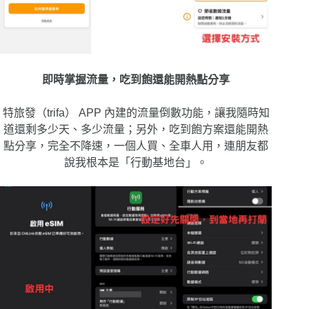
即時掌握流量，吃到飽還能開熱點分享
特旅發（trifa） APP 內建的流量倒數功能，讓我隨時知
道還剩多少天、多少流量；另外，吃到飽方案還能開熱
點分享，完全不降速，一個人買、全車人用，連朋友都
說我根本是「行動基地台」。