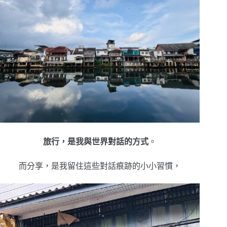
旅行，是我與世界對話的方式
。
而分享，是我留住這些對話痕跡的小小習慣，