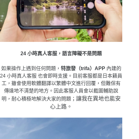
24 小時真人客服，語言障礙不是問題
如果操作上遇到任何問題，
特旅發（trifa）APP
內建的
24 小時真人客服 也會即時支援。目前客服都是日本籍員
工，雖會使用軟體翻譯以繁體中文進行回覆，但難保有
傳達地不清楚的地方。因此客服人員會以截圖輔助說
讓我在異地也能安
明，耐心積極地解決大家的問題；
心上路。