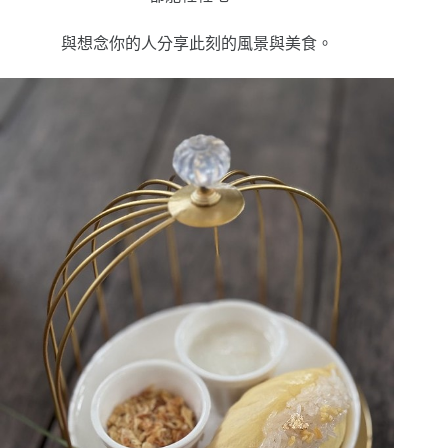
與想念你的人分享此刻的風景與美食。