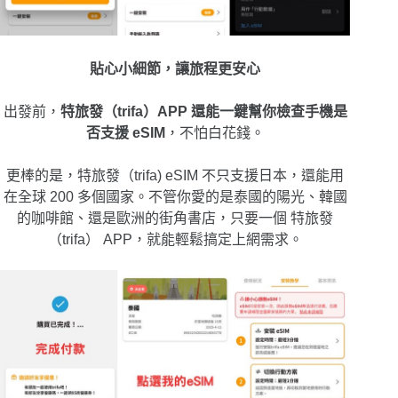
貼心小細節，讓旅程更安心
出發前，
特旅發（trifa）APP 還能一鍵幫你檢查手機是
否支援 eSIM
，不怕白花錢。
更棒的是，特旅發（trifa) eSIM 不只支援日本，還能用
在全球 200 多個國家。不管你愛的是泰國的陽光、韓國
的咖啡館、還是歐洲的街角書店，只要一個 特旅發
（trifa） APP，就能輕鬆搞定上網需求。