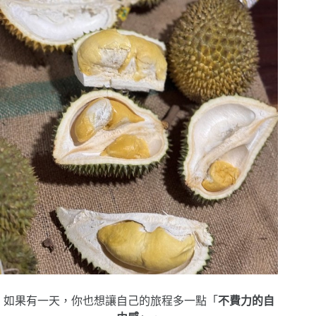
如果有一天，你也想讓自己的旅程多一點「
不費力的自