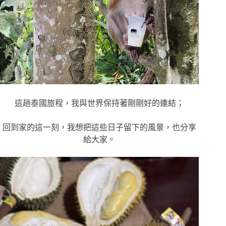
這趟泰國旅程，我與世界保持著剛剛好的連結；
回到家的這一刻，我想把這些日子留下的風景，也分享
給大家。