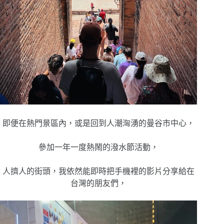
即便在熱門景區內，或是回到人潮洶湧的曼谷市中心，
參加一年一度熱鬧的潑水節活動，
人擠人的街頭，我依然能即時把手機裡的影片分享給在
台灣的朋友們，