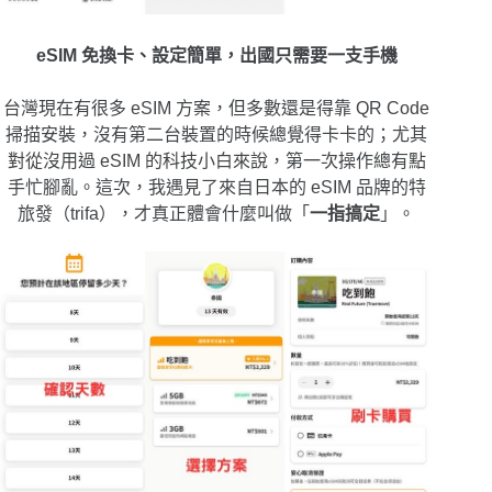
eSIM 免換卡、設定簡單，出國只需要一支手機
台灣現在有很多 eSIM 方案，但多數還是得靠 QR Code
掃描安裝，沒有第二台裝置的時候總覺得卡卡的；尤其
對從沒用過 eSIM 的科技小白來說，第一次操作總有點
手忙腳亂。這次，我遇見了來自日本的 eSIM 品牌的特
旅發（trifa），才真正體會什麼叫做「
一指搞定
」。