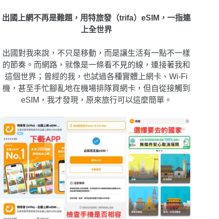
出國上網不再是難題，用特旅發（trifa）eSIM，一指連
上全世界
出國對我來說，不只是移動，而是讓生活有一點不一樣
的節奏。而網路，就像是一條看不見的線，連接著我和
這個世界；曾經的我，也試過各種實體上網卡、Wi-Fi
機，甚至手忙腳亂地在機場排隊買網卡，但自從接觸到
eSIM，我才發現，原來旅行可以這麼簡單。