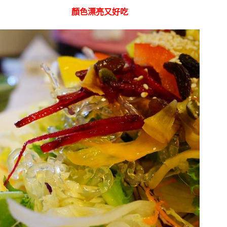
顏色漂亮又好吃