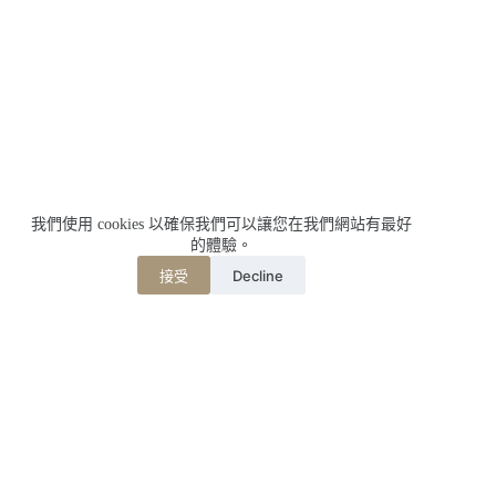
我們使用 cookies 以確保我們可以讓您在我們網站有最好
的體驗。
Decline
接受
相關文章