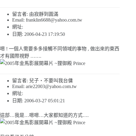
留言者: 由寂靜到圓滿
Email:
franklin6688@yahoo.com.tw
網址:
日期: 2006-04-23 17:19:50
嗯 ! 一個人需要多多接觸不同領域的事物 , 做出來的東西
才有國際視野 …….
留言者: 兒子‧不要叫我台傭
Email:
arie22003@yahoo.com.tw
網址:
日期: 2006-03-27 05:01:21
這部…我是…嗯嗯…大家都知道的方式….