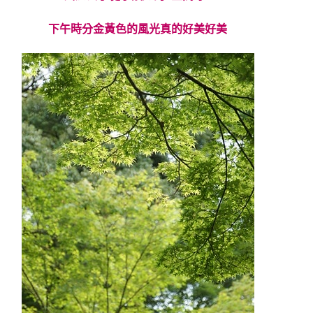
下午時分金黃色的風光真的好美好美