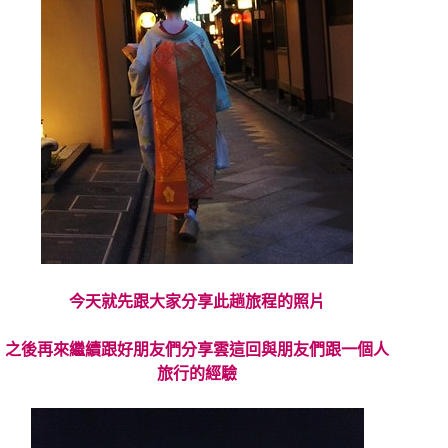
今天就先跟大家分享此趟旅程的照片
之後再來繼續跟好朋友們分享雲這回與朋友們跟一個人
旅行的經驗