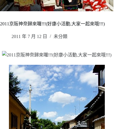
2011京阪神奈歸來囉!!!(好康小活動,大家一起來哦!!!)
2011 年 7 月 12 日
未分類