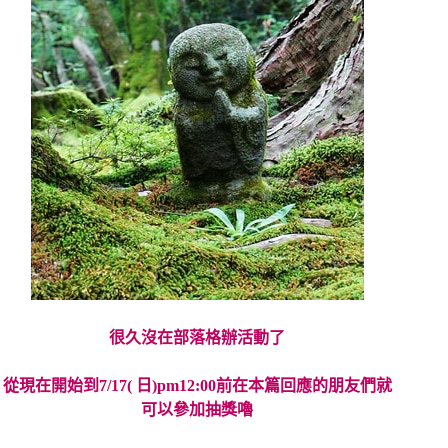
很久沒在部落格辦活動了
從現在開始到7/17( 日)pm12:00前在本篇回應的朋友們就
可以參加抽獎嚕