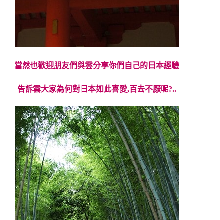
當然也歡迎朋友們與雲分享你們自己的日本經驗
告訴雲大家為何對日本如此喜愛,百去不厭呢?..