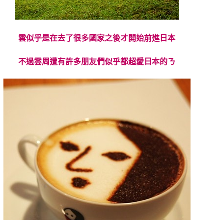
雲似乎是在去了很多國家之後才開始前進日本
不過雲周遭有許多朋友們似乎都超愛日本的ㄋ