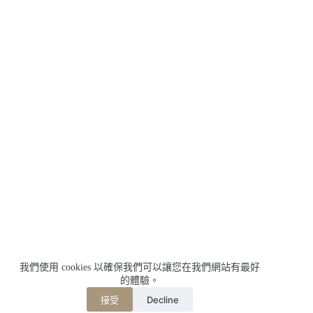
我們使用 cookies 以確保我們可以讓您在我們網站有最好
的體驗。
Decline
接受