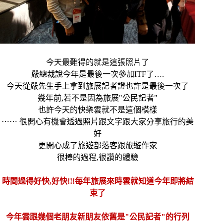
今天最難得的就是這張照片了
嚴總裁說今年是最後一次參加ITF了….
今天從嚴先生手上拿到旅展記者證也許是最後一次了
幾年前,若不是因為旅展"公民記者"
也許今天的快樂雲就不是這個模樣
⋯⋯
很開心有機會透過照片跟文字跟大家分享旅行的美
好
更開心成了旅遊部落客跟旅遊作家
很棒的過程,很讚的體驗
時間過得好快,好快!!!每年旅展來時雲就知道今年即將結
束了
今年雲跟幾個老朋友新朋友依舊是"公民記者"的行列