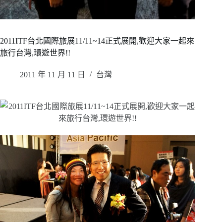
2011ITF台北國際旅展11/11~14正式展開,歡迎大家一起來
旅行台灣,環遊世界!!
2011 年 11 月 11 日
台灣