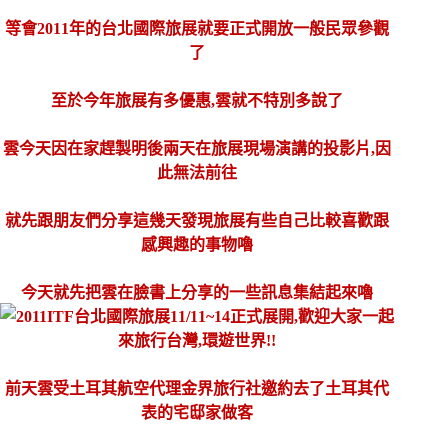
等會2011年的台北國際旅展就要正式開放一般民眾參觀
了
至於今年旅展有多優惠,雲就不特別多說了
雲今天因在家趕製明後兩天在旅展現場演講的投影片,因
此無法前往
就先跟朋友們分享這幾天發現旅展有些自己比較喜歡跟
感興趣的事物嚕
今天就先把雲在臉書上分享的一些訊息集結起來嚕
前天雲受土耳其航空代理金界旅行社邀約去了土耳其代
表的宅邸家做客