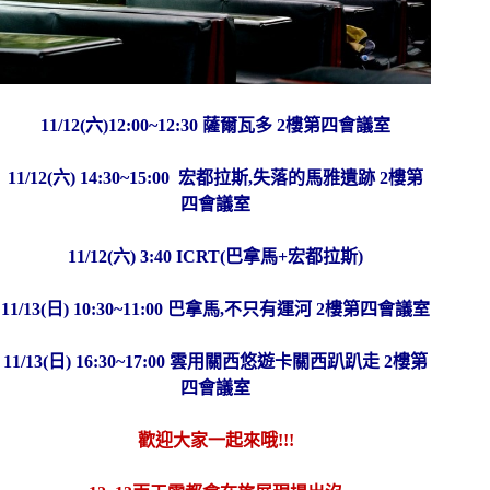
11/12(六)12:00~12:30 薩爾瓦多 2樓第四會議室
11/12(六) 14:30~15:00 宏都拉斯,失落的馬雅遺跡 2樓第
四會議室
11/12(六) 3:40 ICRT(巴拿馬+宏都拉斯)
11/13(日) 10:30~11:00 巴拿馬,不只有運河 2樓第四會議室
11/13(日) 16:30~17:00 雲用關西悠遊卡關西趴趴走 2樓第
四會議室
歡迎大家一起來哦!!!