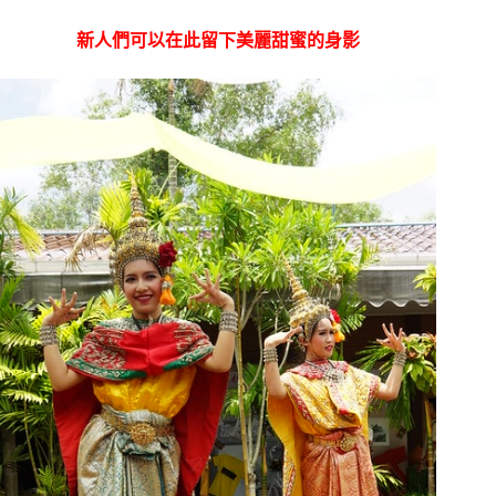
新人們可以在此留下美麗甜蜜的身影