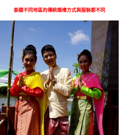
泰國不同地區的傳統婚禮方式與服裝都不同