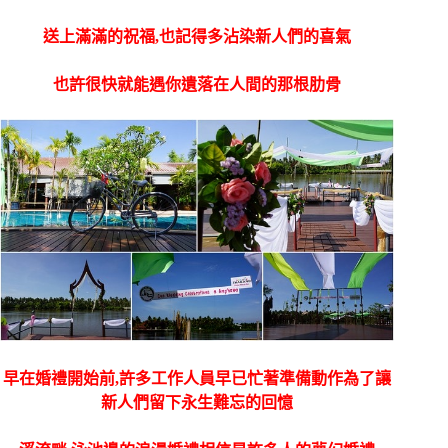
送上滿滿的祝福,也記得多沾染新人們的喜氣
也許很快就能遇你遺落在人間的那根肋骨
早在婚禮開始前,許多工作人員早已忙著準備動作為了讓
新人們留下永生難忘的回憶