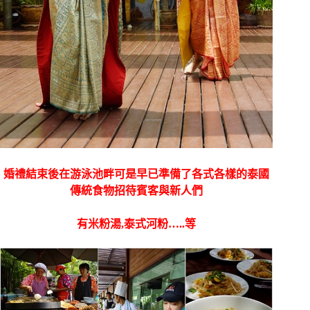
婚禮結束後在游泳池畔可是早已準備了各式各樣的泰國
傳統食物招待賓客與新人們
有米粉湯,泰式河粉…..等