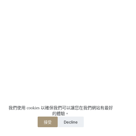
我們使用 cookies 以確保我們可以讓您在我們網站有最好
的體驗。
Decline
接受