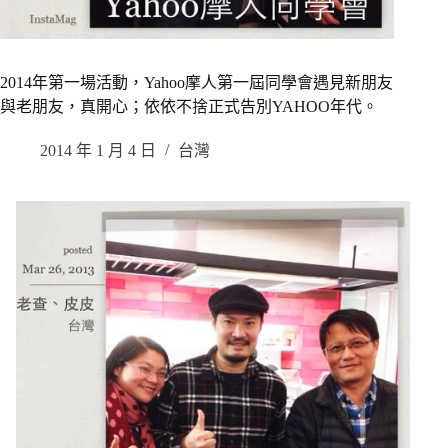
2014年第一場活動，Yahoo摩人第一屆同學會遇見新朋友
與老朋友，真開心；依依不捨正式告別YAHOO年代。
2014 年 1 月 4 日
台灣