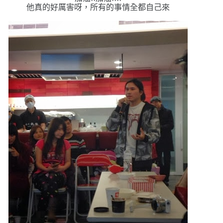
他真的好厲害呀，所有的事情全都自己來