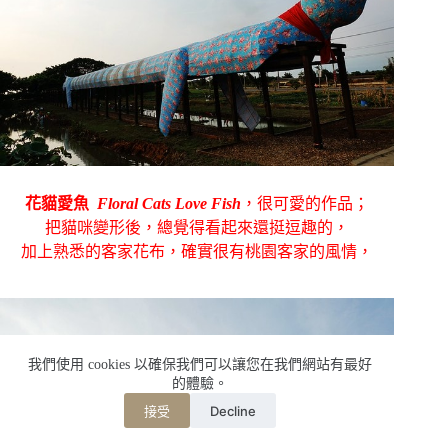
花貓愛魚
Floral Cats Love Fish
，很可愛的作品；
把貓咪變形後，總覺得看起來還挺逗趣的，
加上熟悉的客家花布，確實很有桃園客家的風情，
我們使用 cookies 以確保我們可以讓您在我們網站有最好
的體驗。
Decline
接受