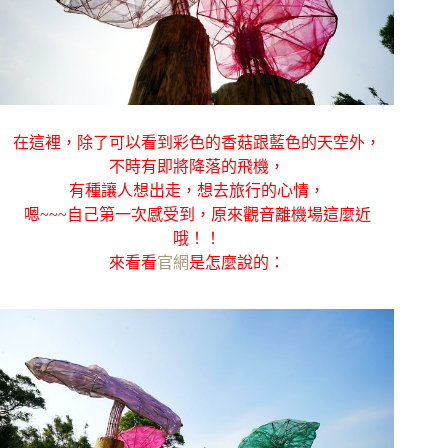
在這裡，除了可以看到彩色的香菇跟藍色的天空外，
不時有即將降落的飛機，
有種讓人想出走，想去旅行的心情，
嗯~~~自己第一次感受到，原來觀音離機場這麼近
哦！！
來看看
官網
是怎麼說的：