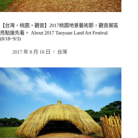
【台灣，桃園，觀音】2017桃園地景藝術節，觀音展區
亮點搶先看。 About 2017 Taoyuan Land Art Festival
(8/18~9/3)
2017 年 8 月 18 日
台灣