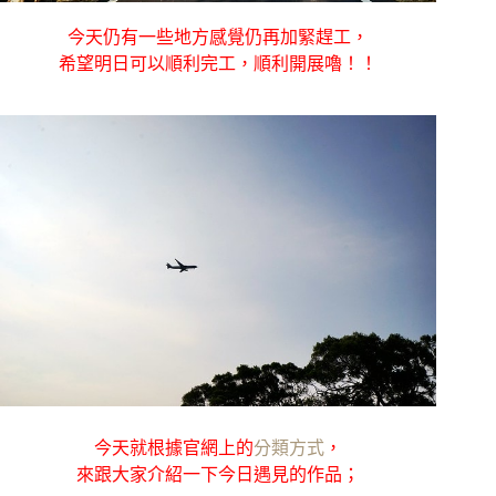
今天仍有一些地方感覺仍再加緊趕工，
希望明日可以順利完工，順利開展嚕！！
今天就根據官網上的
分類方式
，
來跟大家介紹一下今日遇見的作品；