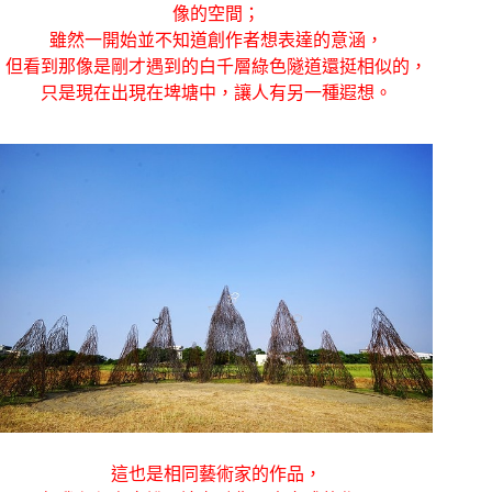
像的空間；
雖然一開始並不知道創作者想表達的意涵，
但看到那像是剛才遇到的白千層綠色隧道還挺相似的，
只是現在出現在埤塘中，讓人有另一種遐想。
這也是相同藝術家的作品，