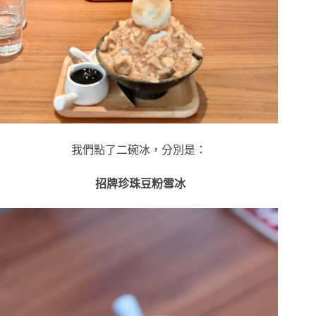
我們點了二碗冰，分別是：
招牌珍珠豆粉雪冰