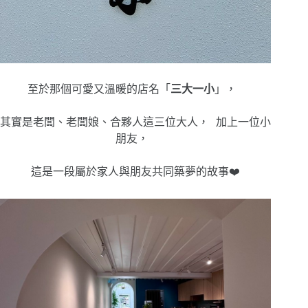
至於那個可愛又溫暖的店名「
三大一小
」，
其實是老闆、老闆娘、合夥人這三位大人， 加上一位小
朋友，
這是一段屬於家人與朋友共同築夢的故事❤️