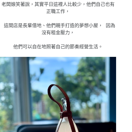
老闆娘笑著說，其實平日這裡人比較少，他們自己也有
正職工作，
這間店是長輩借地、他們親手打造的夢想小屋， 因為
沒有租金壓力，
他們可以自在地照著自己的節奏經營生活。