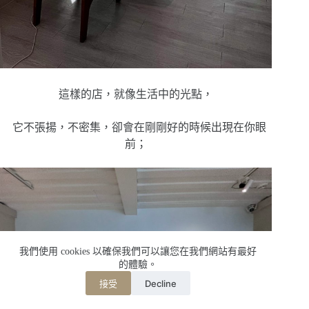
這樣的店，就像生活中的光點，
它不張揚，不密集，卻會在剛剛好的時候出現在你眼
前；
我們使用 cookies 以確保我們可以讓您在我們網站有最好
的體驗。
Decline
接受