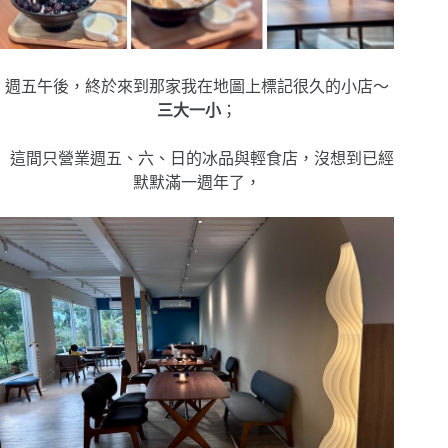
週五午後，終於來到那家我在地圖上標記很久的小店～
三大一小
；
這間只營業週五、六、日的冰品與輕食店，沒想到已經
默默滿一週年了，