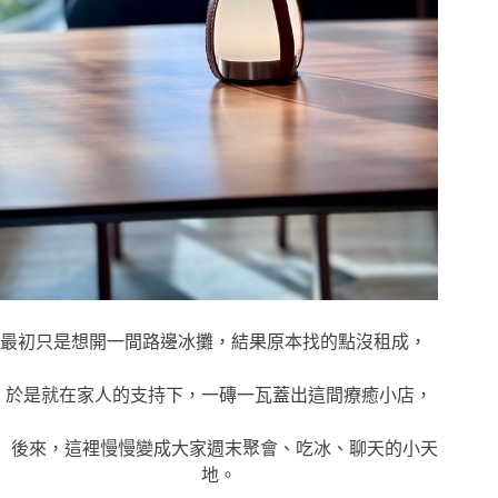
最初只是想開一間路邊冰攤，結果原本找的點沒租成，
於是就在家人的支持下，一磚一瓦蓋出這間療癒小店，
後來，這裡慢慢變成大家週末聚會、吃冰、聊天的小天
地。