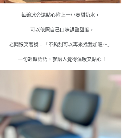
每碗冰旁還貼心附上一小壺甜奶水，
可以依照自己口味調整甜度，
老闆娘笑著說：「不夠甜可以再來找我加喔～」
一句輕鬆話語，就讓人覺得溫暖又貼心！