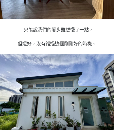
只能說我們的腳步雖然慢了一點，
但還好，沒有錯過這個剛剛好的時機。