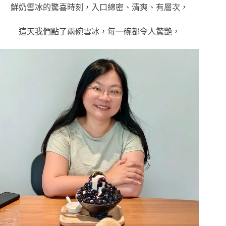
鮮奶雪冰的驚喜時刻，入口綿密、清爽、有層次，
這天我們點了兩碗雪冰，每一碗都令人驚艷，