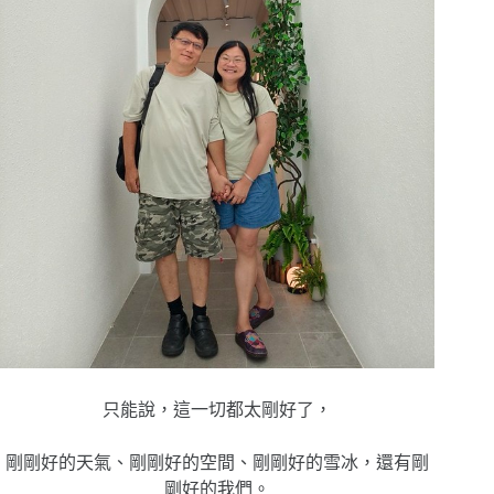
只能說，這一切都太剛好了，
剛剛好的天氣、剛剛好的空間、剛剛好的雪冰，還有剛
剛好的我們。