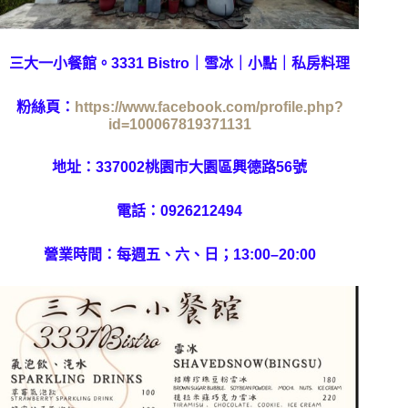
三大一小餐館。3331 Bistro｜雪冰｜小點｜私房料理
粉絲頁：
https://www.facebook.com/profile.php?
id=100067819371131
地址：
337002桃園市大園區興德路56號
電話：0926212494
營業時間：每週五、六、日；
13:00–20:00