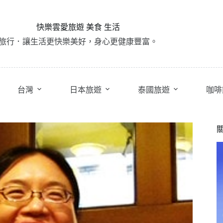
快樂雲愛旅遊 美食 生活
旅行．讓生活更快樂美好，身心更健康豐富。
台灣
日本旅遊
泰國旅遊
咖啡