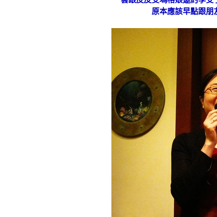
原本應該早點跟朋