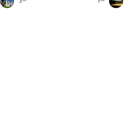
上一
下一