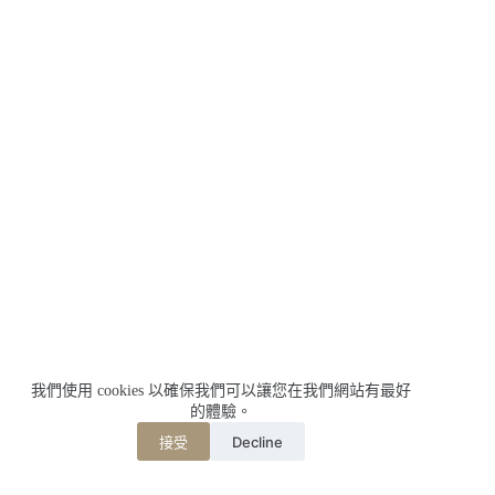
我們使用 cookies 以確保我們可以讓您在我們網站有最好
的體驗。
Decline
接受