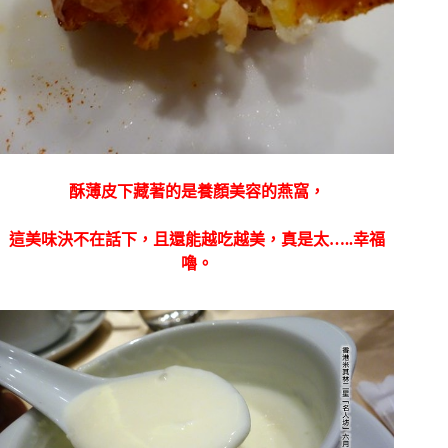
酥薄皮下藏著的是養顏美容的燕窩，
這美味決不在話下，且還能越吃越美，真是太…..幸福
嚕。