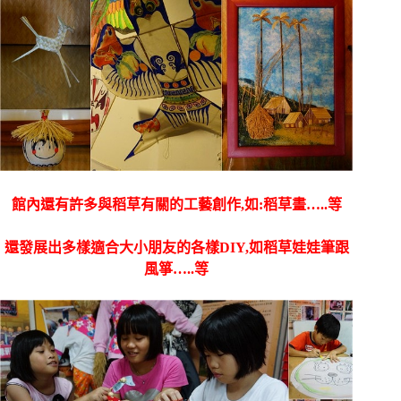
館內還有許多與稻草有關的工藝創作,如:稻草畫…..等
還發展出多樣適合大小朋友的各樣DIY,如稻草娃娃筆跟
風箏…..等