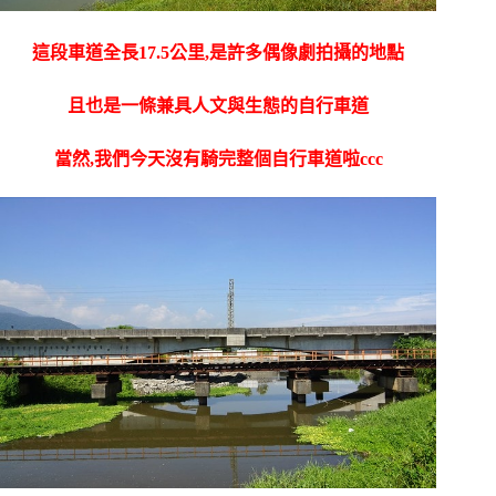
這段車道全長17.5公里,是許多偶像劇拍攝的地點
且也是一條兼具人文與生態的自行車道
當然,我們今天沒有騎完整個自行車道啦ccc