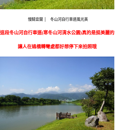
慢騎宜蘭 │ 冬山河自行車道風光美
這段冬山河自行車道(寒冬山河清水公園)真的是挺美麗的
讓人在過橋轉彎處都好想停下來拍照哦