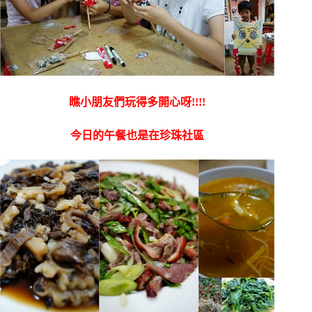
瞧小朋友們玩得多開心呀!!!!
今日的午餐也是在珍珠社區