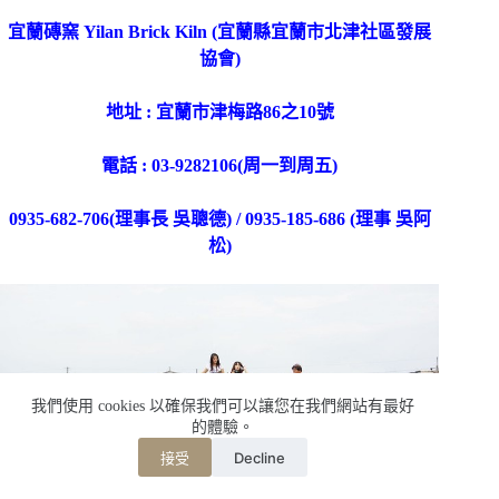
宜蘭磚窯 Yilan Brick Kiln
(宜蘭縣宜蘭市北津社區發展
協會)
地址 : 宜蘭市津梅路86之10號
電話 : 03-9282106(周一到周五)
0935-682-706(理事長 吳聰德) / 0935-185-686 (理事 吳阿
松)
我們使用 cookies 以確保我們可以讓您在我們網站有最好
的體驗。
Decline
接受