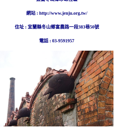
網站 :
http://www.jenju.org.tw/
住址 : 宜蘭縣冬山鄉富農路一段383巷50號
電話 : 03-9591957