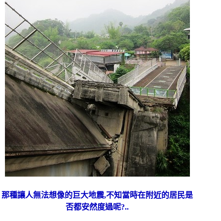
那種讓人無法想像的巨大地震,不知當時在附近的居民是
否都安然度過呢?..