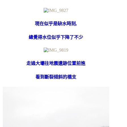
現在似乎是缺水時刻,
總覺得水位似乎下降了不少
走過大壩往地震遺跡位置前進
看到斷裂傾斜的橋支