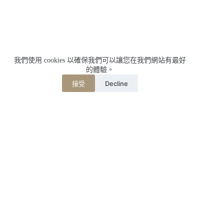
我們使用 cookies 以確保我們可以讓您在我們網站有最好
的體驗。
Decline
接受
相關文章