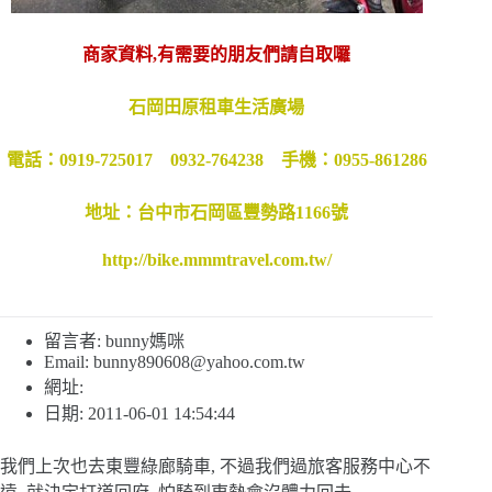
商家資料,有需要的朋友們請
自取囉
石岡田原租車生活廣場
電話：0919-725017 0932-764238 手機：0955-861286
地址：台中市石岡區豐勢路1166號
http://bike.mmmtravel.com.tw/
留言者: bunny媽咪
Email:
bunny890608@yahoo.com.tw
網址:
日期: 2011-06-01 14:54:44
我們上次也去東豐綠廊騎車, 不過我們過旅客服務中心不