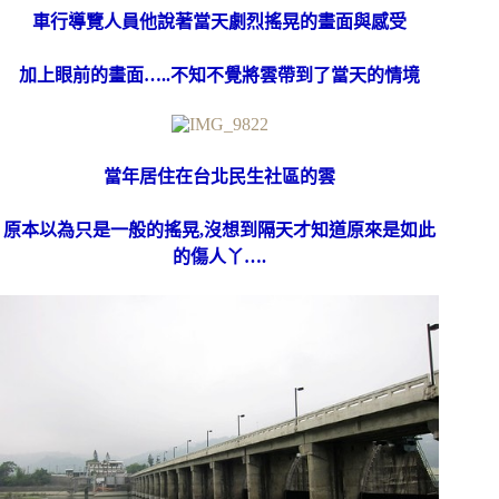
車行導覽人員他說著當天劇烈搖晃的畫面與感受
加上眼前的畫面…..不知不覺將雲帶到了當天的情境
當年居住在台北民生社區的雲
原本以為只是一般的搖晃,沒想到隔天才知道原來是如此
的傷人丫….