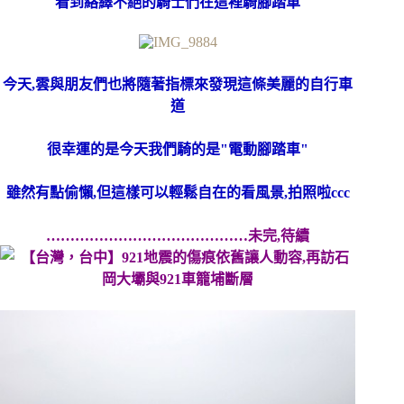
看到絡繹不絕的騎士們在這裡騎腳踏車
今天,雲與朋友們也將隨著指標來發現這條美麗的自行車
道
很幸運的是今天我們騎的是"電動腳踏車"
雖然有點偷懶,但這樣可以輕鬆自在的看風景,拍照啦ccc
……………………………………未完,待續