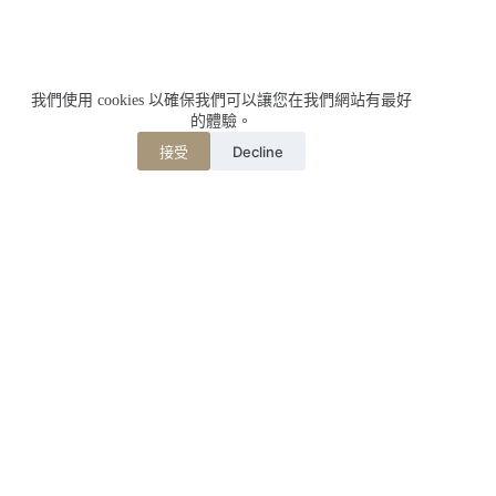
我們使用 cookies 以確保我們可以讓您在我們網站有最好
的體驗。
Decline
接受
相關文章