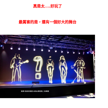
真是太…..好玩了
最厲害的是，還有一個好大的舞台