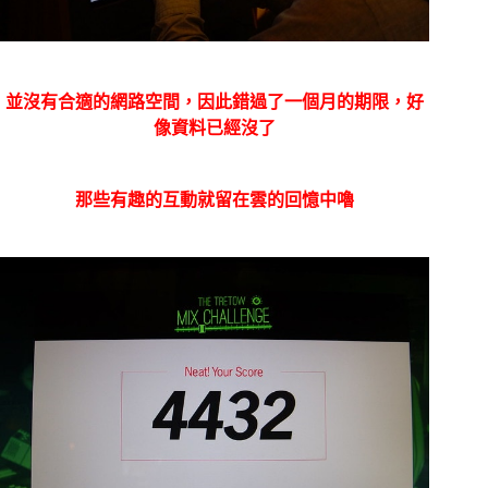
並沒有合適的網路空間，因此錯過了一個月的期限，好
像資料已經沒了
那些有趣的互動就留在雲的回憶中嚕