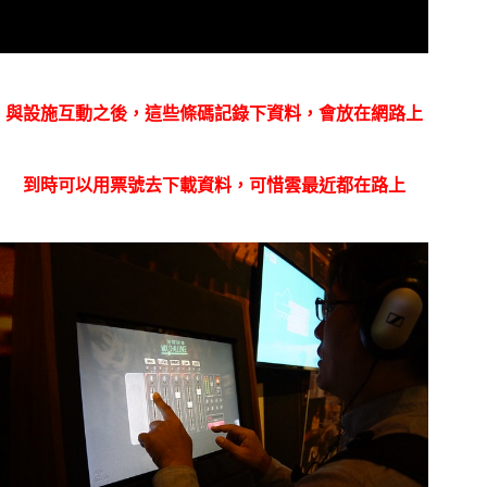
與設施互動之後，這些條碼記錄下資料，會放在網路上
到時可以用票號去下載資料，可惜雲最近都在路上