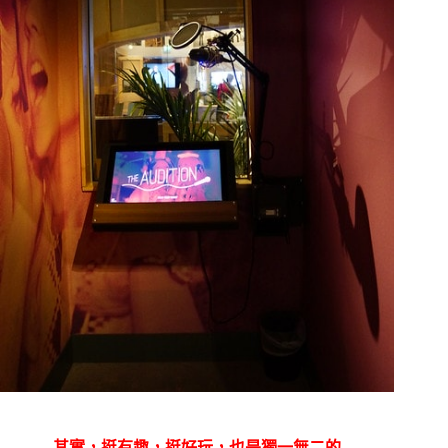
其實，挺有趣，挺好玩，也是獨一無二的