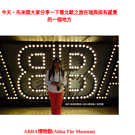
今天，先來跟大家分享一下雲北歐之旅在瑞典挺有感覺
的一個地方
ABBA博物館(Abba The Museum)