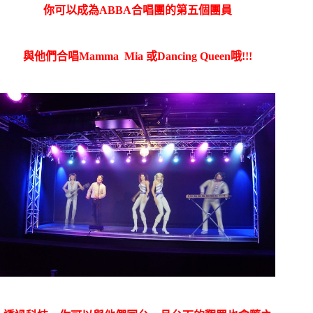
你可以成為ABBA合唱團的第五個團員
與他們合唱Mamma Mia 或Dancing Queen哦!!!