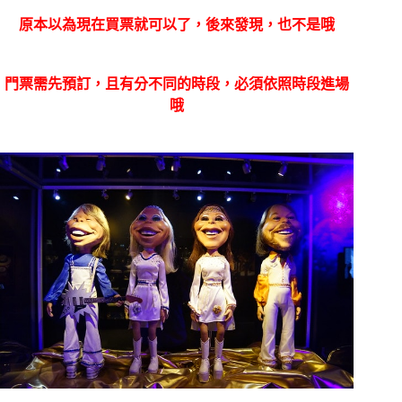
原本以為現在買票就可以了，後來發現，也不是哦
門票需先預訂，且有分不同的時段，必須依照時段進場
哦