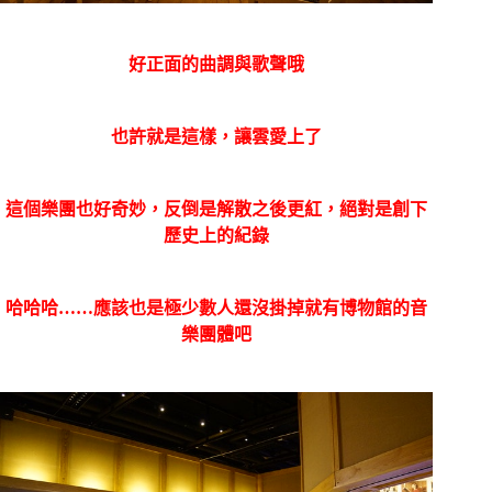
好正面的曲調與歌聲哦
也許就是這樣，讓雲愛上了
這個樂團也好奇妙，反倒是解散之後更紅，絕對是創下
歷史上的紀錄
哈哈哈……應該也是極少數人還沒掛掉就有博物館的音
樂團體吧