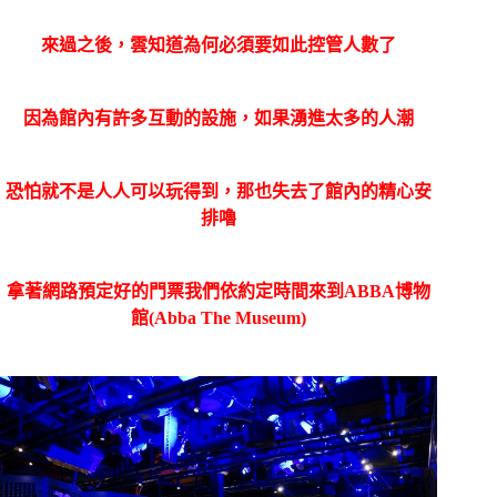
來過之後，雲知道為何必須要如此控管人數了
因為館內有許多互動的設施，如果湧進太多的人潮
恐怕就不是人人可以玩得到，那也失去了館內的精心安
排嚕
拿著網路預定好的門票我們依約定時間來到ABBA博物
館(Abba The Museum)