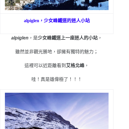
alpiglen，少女峰鐵道的迷人小站
a
lpiglen
，是
少女峰鐵道上一座迷人的小站
，
雖然並非觀光勝地，卻擁有獨特的魅力；
這裡可以近距離看到
艾格北峰
，
哇！真是雄偉極了！！！