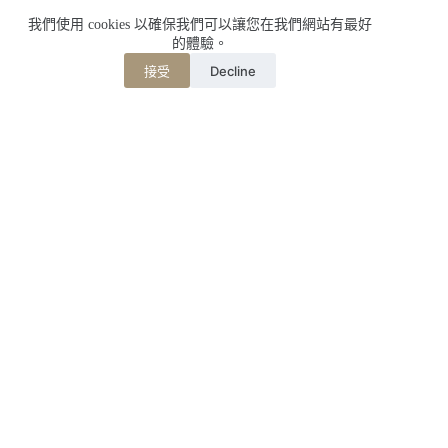
我們使用 cookies 以確保我們可以讓您在我們網站有最好
的體驗。
Decline
接受
相關文章