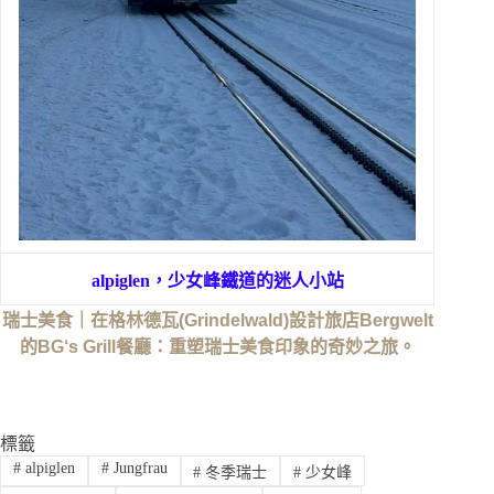
alpiglen，少女峰鐵道的迷人小站
瑞士美食｜在格林德瓦(Grindelwald)設計旅店Bergwelt
的BG‘s Grill餐廳：重塑瑞士美食印象的奇妙之旅。
標籤
#
alpiglen
#
Jungfrau
#
冬季瑞士
#
少女峰