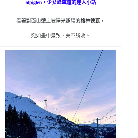
alpiglen，少女峰鐵道的迷人小站
看著
對面山壁上被陽光照耀的
格林德瓦
，
宛如畫中景致，美不勝收。