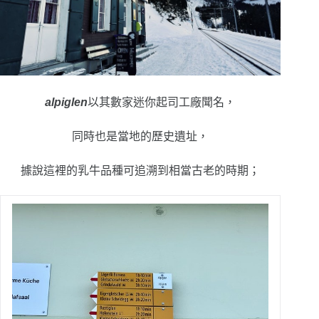
alpiglen
以其數家迷你起司工廠聞名，
同時也是當地的歷史遺址，
據說這裡的乳牛品種可追溯到相當古老的時期；