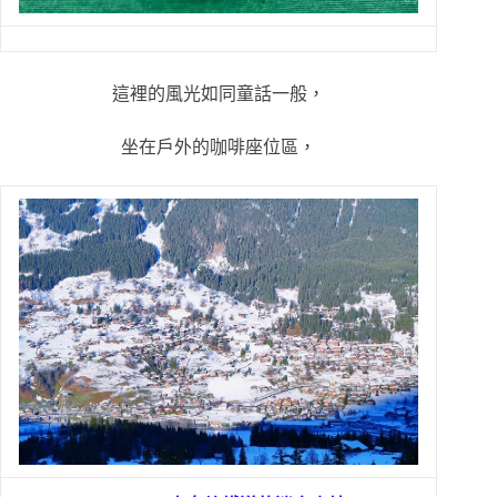
這裡的風光如同童話一般，
坐在戶外的咖啡座位區，