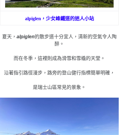
alpiglen，少女峰鐵道的迷人小站
夏天，
alpiglen
的散步道十分宜人，清新的空氣令人陶
醉。
而在冬季，這裡則成為滑雪和雪橇的天堂。
沿著指引路徑漫步，路旁的登山健行指標簡單明確，
是瑞士山區常見的景象。