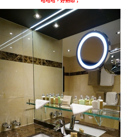
哈哈哈，好熟悉；