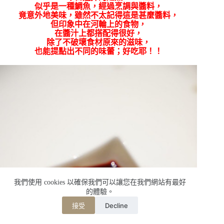
似乎是一種鯛魚，經過烹調與醬料，
竟意外地美味，雖然不太記得這是甚麼醬料，
但印象中在河輪上的食物，
在醬汁上都搭配得很好，
除了不破壞食材原來的滋味，
也能提點出不同的味蕾；好吃耶！！
我們使用 cookies 以確保我們可以讓您在我們網站有最好
的體驗。
Decline
接受