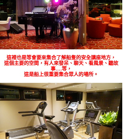
這裡也是等會要來集合了解船隻的安全講座地方，
這個主要的空間，有人來發呆、聊天、看風景、聽故
事….等，
這是船上很重要集合眾人的場所。