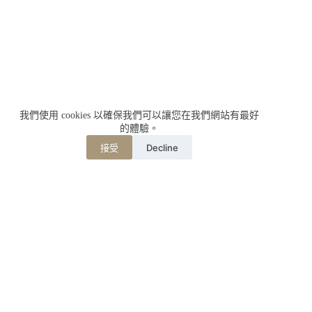
我們使用 cookies 以確保我們可以讓您在我們網站有最好
的體驗。
Decline
接受
相關文章