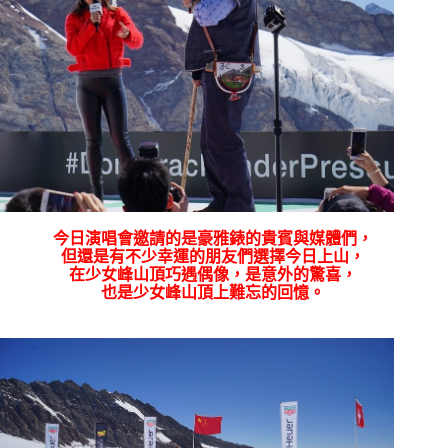
今日演唱會邀請的是豪雅錶的貴賓與媒體們，
但還是有不少幸運的朋友們選擇今日上山，
在少女峰山頂巧遇偶像，是意外的驚喜，
也是少女峰山頂上難忘的回憶。