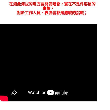
在如此海拔的地方要開演唱會，實在不是件容易的
事情，
對於工作人員、表演者都是嚴峻的挑戰；