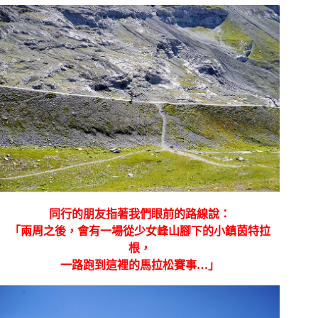
同行的朋友指著我們眼前的路線說：
「兩周之後，會有一場從少女峰山腳下的小鎮茵特拉
根，
一路跑到這裡的馬拉松賽事
…
」