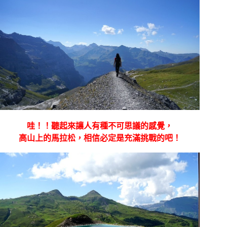
哇！！聽起來讓人有種不可思議的感覺，
高山上的馬拉松，相信必定是充滿挑戰的吧！