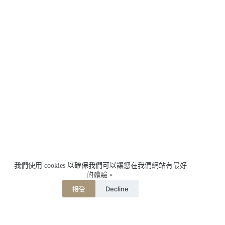
我們使用 cookies 以確保我們可以讓您在我們網站有最好
的體驗。
Decline
接受