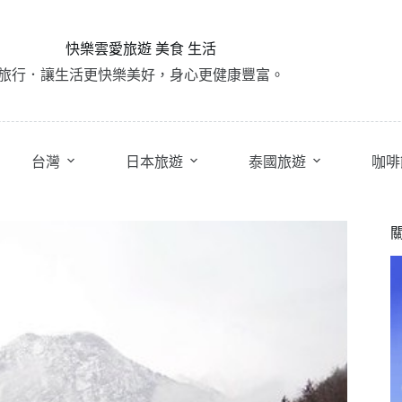
快樂雲愛旅遊 美食 生活
旅行．讓生活更快樂美好，身心更健康豐富。
台灣
日本旅遊
泰國旅遊
咖啡