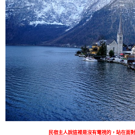
民宿主人說這裡是沒有電視的，站在面