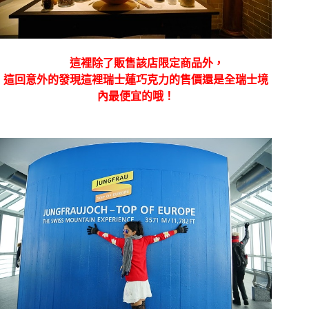
這裡除了販售該店限定商品外，
這回意外的發現這裡瑞士蓮巧克力的售價還是全瑞士境
內最便宜的哦！