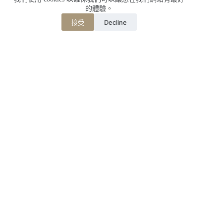
的體驗。
Decline
接受
相關文章