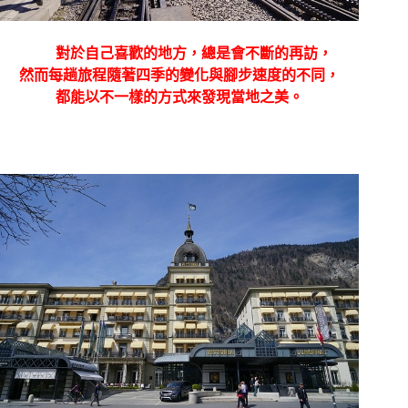
對於自己喜歡的地方，總是會不斷的再訪，
然而每趟旅程隨著四季的變化與腳步速度的不同，
都能以不一樣的方式來發現當地之美。