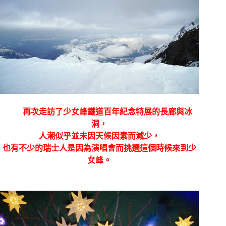
再次走訪了少女峰鐵道百年紀念特展的長廊與冰
洞，
人潮似乎並未因天候因素而減少，
也有不少的瑞士人是因為演唱會而挑選這個時候來到少
女峰。