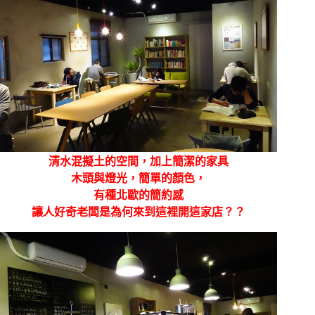
清水混擬土的空間，加上簡潔的家具
木頭與燈光，簡單的顏色，
有種北歐的簡約感
讓人好奇老闆是為何來到這裡開這家店？？