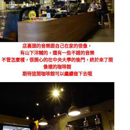
店裏頭的音樂跟自己在家的很像，
有山下洋輔的，還有一些不錯的音樂
不管怎麼樣，很開心的在中央大學的後門，終於來了間
像樣的咖啡館
期待這間咖啡館可以繼續做下去哦