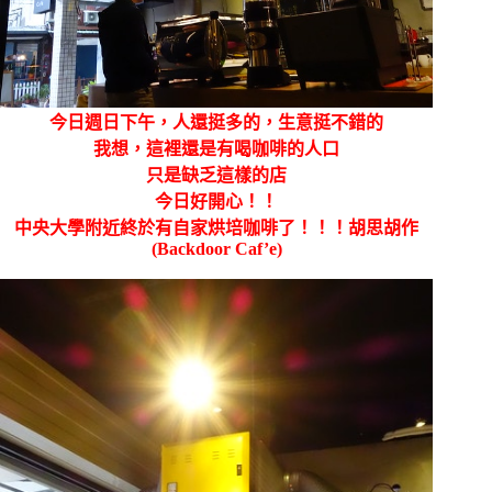
今日週日下午，人還挺多的，生意挺不錯的
我想，這裡還是有喝咖啡的人口
只是缺乏這樣的店
今日好開心！！
中央大學附近終於有自家烘培咖啡了！！！胡思胡作
(Backdoor Caf’e)