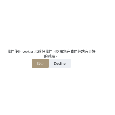
我們使用 cookies 以確保我們可以讓您在我們網站有最好
的體驗。
Decline
接受
相關文章