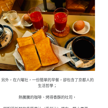
另外，在六曜社，一份簡單的早餐，卻包含了京都人的
生活哲學；
熱騰騰的咖啡、烤得香酥的吐司，