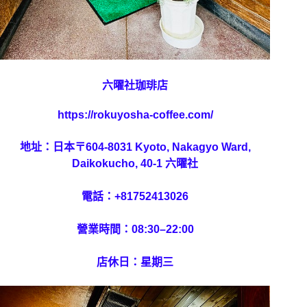
六曜社珈琲店
https://rokuyosha-coffee.com/
地址：日本〒604-8031 Kyoto, Nakagyo Ward,
Daikokucho, 40-1 六曜社
電話：+81752413026
營業時間：08:30–22:00
店休日：星期三