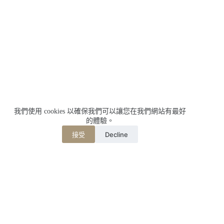
我們使用 cookies 以確保我們可以讓您在我們網站有最好
的體驗。
Decline
接受
相關文章