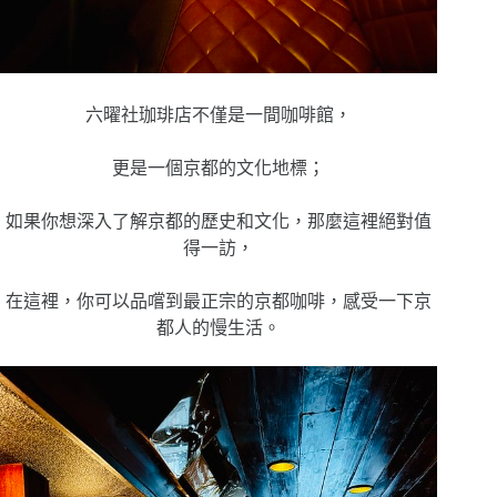
六曜社珈琲店不僅是一間咖啡館，
更是一個京都的文化地標；
如果你想深入了解京都的歷史和文化，那麼這裡絕對值
得一訪，
在這裡，你可以品嚐到最正宗的京都咖啡，感受一下京
都人的慢生活。