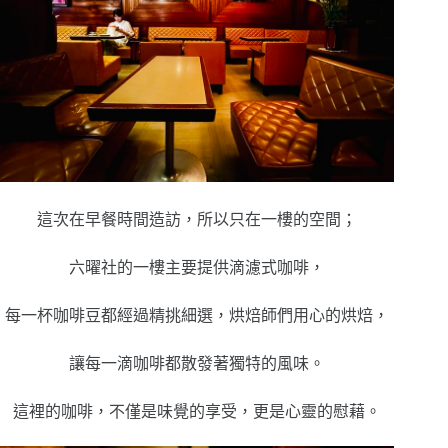
這次在早餐時間造訪，所以只在一樓的空間；
六曜社的一樓主要提供滴濾式咖啡，
每一杯咖啡豆都經過精挑細選，烘焙師們用心的烘焙，
讓每一滴咖啡都散發著獨特的風味。
這裡的咖啡，不僅是味覺的享受，更是心靈的慰藉。