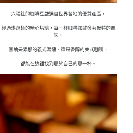
六曜社的咖啡豆嚴選自世界各地的優質產區，
經
過烘焙師的精心烘焙，每一杯咖啡都散發著獨特的風
味，
無論是濃郁的義式濃縮，還是香醇的美式咖啡，
都能在這裡找到屬於自己的那一杯。