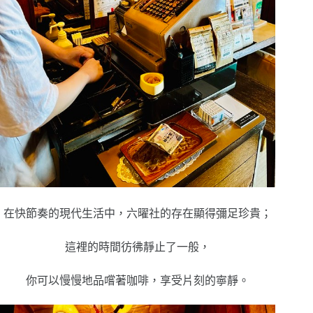
在快節奏的現代生活中，六曜社的存在顯得彌足珍貴；
這裡的時間彷彿靜止了一般，
你可以慢慢地品嚐著咖啡，享受片刻的寧靜。