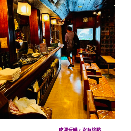
………………………..吃喝玩樂，沒有終點