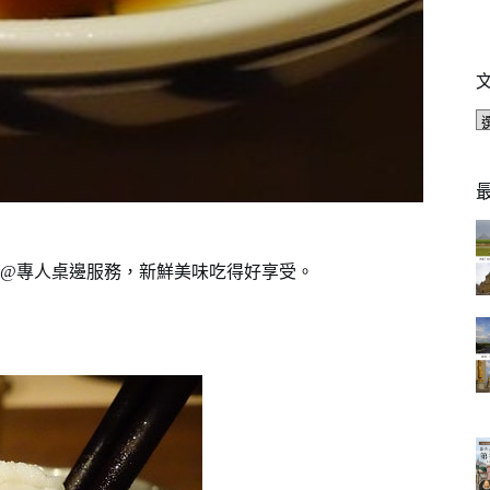
@專人桌邊服務，新鮮美味吃得好享受。