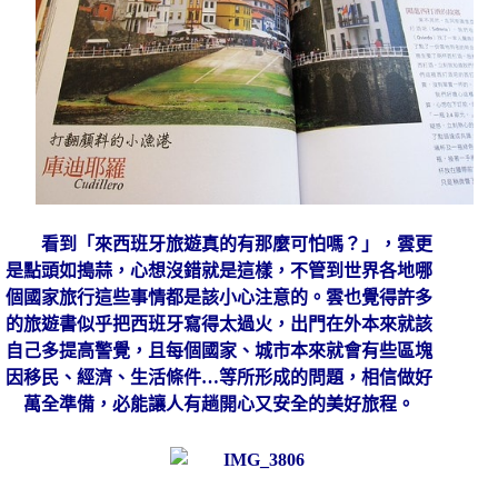
看到「
來西班牙旅遊真的有那麼可怕嗎？
」，雲更
是點頭如搗蒜，心想沒錯就是這樣，不管到世界各地哪
個國家旅行這些事情都是該小心注意的。雲也覺得許多
的旅遊書似乎把西班牙寫得太過火，出門在外本來就該
自己多提高警覺，且每個國家、城市本來就會有些區塊
因移民、經濟、生活條件
…
等所形成的問題，相信做好
萬全準備，必能讓人有趟開心又安全的美好旅程。