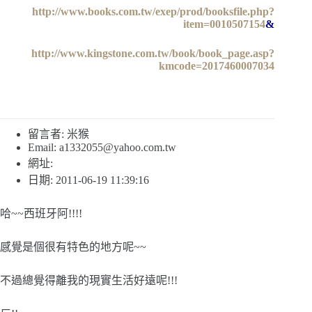
http://www.books.com.tw/exep/prod/booksfile.php?
item=0010507154
&
http://www.kingstone.com.tw/book/book_page.asp?
kmcode=2017460007034
留言者: 米猴
Email:
a1332055@yahoo.com.tw
網址:
日期: 2011-06-19 11:39:16
哈~~西班牙阿!!!!
感覺是個很有特色的地方呢~~
不過總覺得離我的現實生活好遠呢!!!