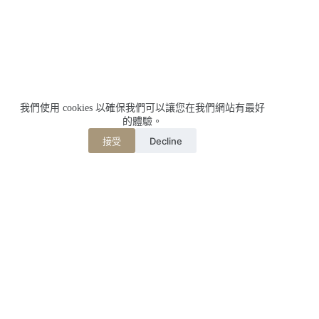
我們使用 cookies 以確保我們可以讓您在我們網站有最好
的體驗。
Decline
接受
相關文章