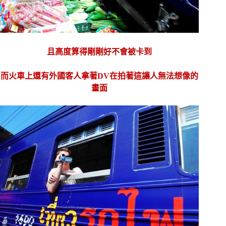
且高度算得剛剛好不會被卡到
而火車上還有外國客人拿著DV在拍著這讓人無法想像的
畫面