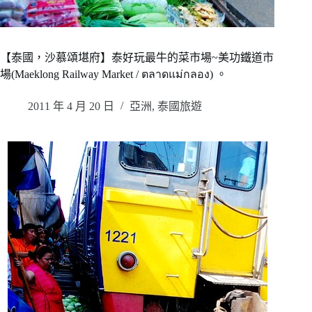
【泰國，沙慕頌堪府】泰好玩最牛的菜市場~美功鐵道市
場(Maeklong Railway Market / ตลาดแม่กลอง) 。
2011 年 4 月 20 日
亞洲
,
泰國旅遊