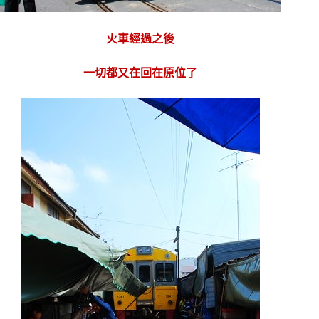
火車經過之後
一切都又在回在原位了