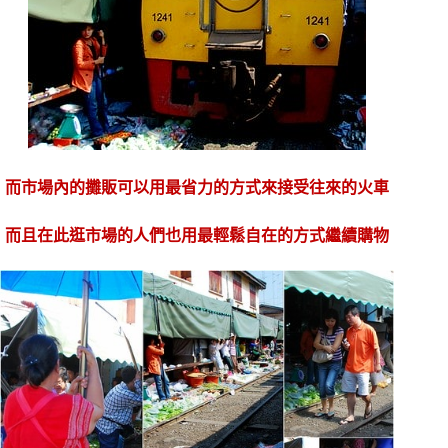
而市場內的攤販可以用最省力的方式來接受往來的火車
而且在此逛市場的人們也用最輕鬆自在的方式繼續購物