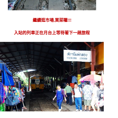
繼續逛市場,買菜囉!!!
入站的列車正在月台上等待著下一趟旅程