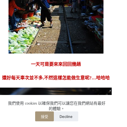
一天可是要來來回回幾趟
還好每天車次並不多,不然這樣怎能做生意呢?…哈哈哈
我們使用 cookies 以確保我們可以讓您在我們網站有最好
的體驗。
Decline
接受