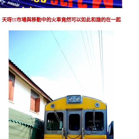
天呀!!!市場與移動中的火車竟然可以如此和諧的在一起