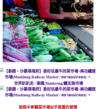
世界趴趴走 / 泰國,Maekrong/鐵支路市場
旅程中參觀菜市場似乎是雲的習慣