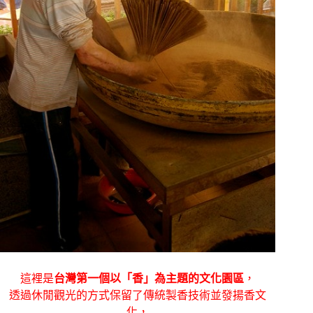
這裡是
台灣第一個以「香」為主題的文化園區
，
透過休閒觀光的方式保留了傳統製香技術並發揚香文
化，