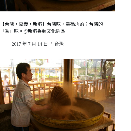
【台灣，嘉義，新港】台灣味，幸福角落；台灣的
「香」味。@新港香藝文化園區
2017 年 7 月 14 日
台灣