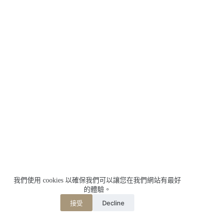
我們使用 cookies 以確保我們可以讓您在我們網站有最好
的體驗。
Decline
接受