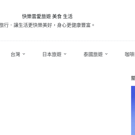
快樂雲愛旅遊 美食 生活
旅行．讓生活更快樂美好，身心更健康豐富。
台灣
日本旅遊
泰國旅遊
咖啡