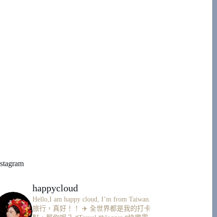
nstagram
happycloud
Hello,I am happy cloud, I’m from Taiwan.
旅行，真好！！ ✈️
全世界都是我的打卡