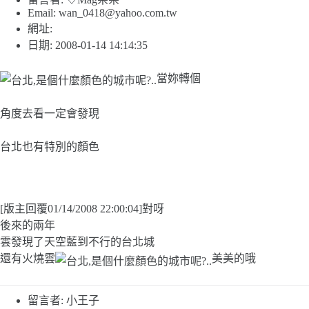
Email:
wan_0418@yahoo.com.tw
網址:
日期: 2008-01-14 14:14:35
當妳轉個
角度去看一定會發現
台北也有特別的顏色
[版主回覆01/14/2008 22:00:04]對呀
後來的兩年
雲發現了天空藍到不行的台北城
還有火燒雲
美美的哦
留言者: 小王子