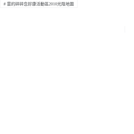
#
雲的碎碎念好康活動區2010光陰地圖