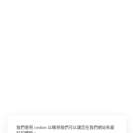
我們使用 cookies 以確保我們可以讓您在我們網站有最