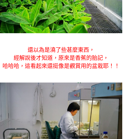
還以為是澆了些甚麼東西，
經解說後才知道，原來是香蕉的胎記，
哈哈哈，這看起來還挺像是觀賞用的盆栽耶！！