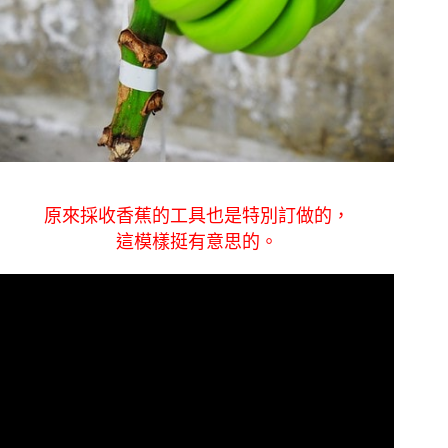
原來採收香蕉的工具也是特別訂做的，
這模樣挺有意思的。