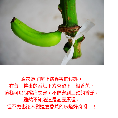
原來為了防止病蟲害的侵襲，
在每一整掛的香蕉下方會留下一根香蕉，
這樣可以阻擋病蟲害，不傷害到上頭的香蕉，
雖然不知道這是甚麼原理，
但不免也讓人對這隻香蕉的味道好奇呀！！