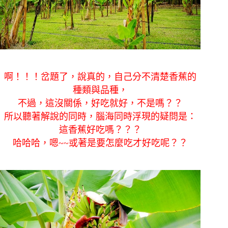
啊！！！岔題了，說真的，自己分不清楚香蕉的
種類與品種，
不過，這沒關係，好吃就好，不是嗎？？
所以聽著解說的同時，腦海同時浮現的疑問是：
這香蕉好吃嗎？？？
哈哈哈，嗯~~或著是要怎麼吃才好吃呢？？