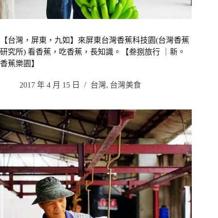
【台灣，屏東，九如】來屏東台灣香蕉科技園(台灣香蕉
研究所) 看香蕉，吃香蕉，長知識。【叁捌旅行 ｜新。
香蕉樂園】
2017 年 4 月 15 日
台灣
,
台灣美食