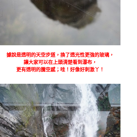
據說是透明的天空步道，換了透光性更強的玻璃，
讓大家可以在上頭清楚看到瀑布，
更有透明的騰空感；哇！好像好刺激丫！