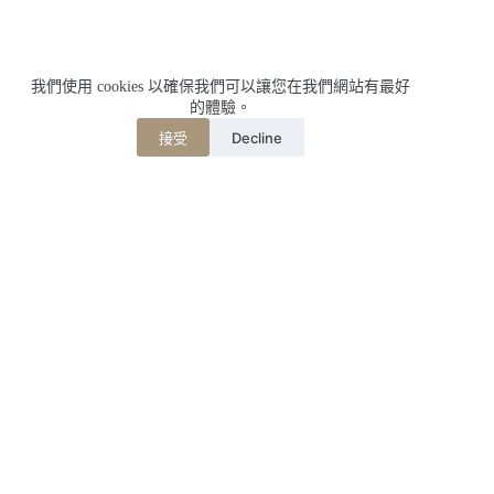
我們使用 cookies 以確保我們可以讓您在我們網站有最好
的體驗。
Decline
接受
相關文章