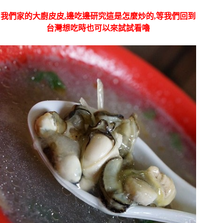
我們家的大廚皮皮,邊吃邊研究這是怎麼炒的,等我們回到
台灣想吃時也可以來試試看嚕