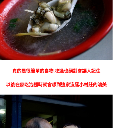
真的是很簡單的食物,吃過也絕對會讓人記住
以後在家吃泡麵時就會想到這家沒落小村莊的鴻美