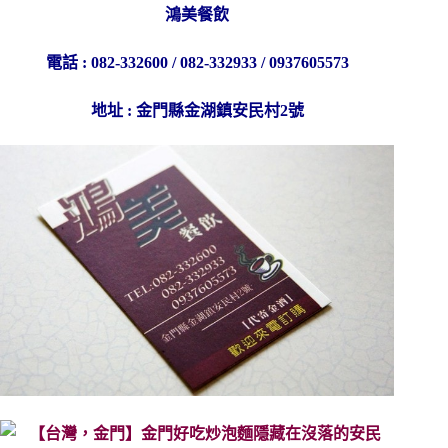
鴻美餐飲
電話 : 082-332600 / 082-332933 / 0937605573
地址 : 金門縣金湖鎮安民村2號