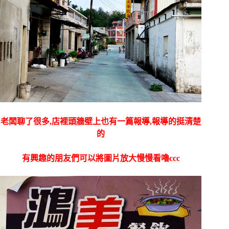
老闆聊了很多,店裡頭牆壁上也有一篇報導,報導的挺
清楚
的
有興趣的朋友們可以將圖片放大慢慢看嚕ccc