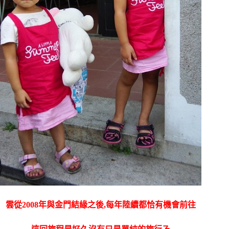
雲從2008年與金門結緣之後,每年陸續都恰有機會前往