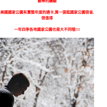
最棒的體驗
美國國家公園有賣整年度的通卡,買一張逛國家公園很省,
很值得
一年四季各地國家公園也是大不同哦!!!!