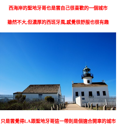
西海岸的聖地牙哥也是雲自己很喜歡的一個城市
雖然不大,但濃厚的西班牙風,感覺很舒服也很有趣
只是雲覺得LA跟聖地牙哥這一帶則是個適合開車的城市