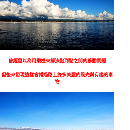
曾經雲以為用飛機來解決點到點之間的移動問題
但後來發現這樣會錯過路上許多美麗的風光與有趣的事
物