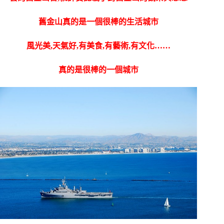
舊金山真的是一個很棒的生活城市
風光美,天氣好,有美食,有藝術,有文化……
真的是很棒的一個城市