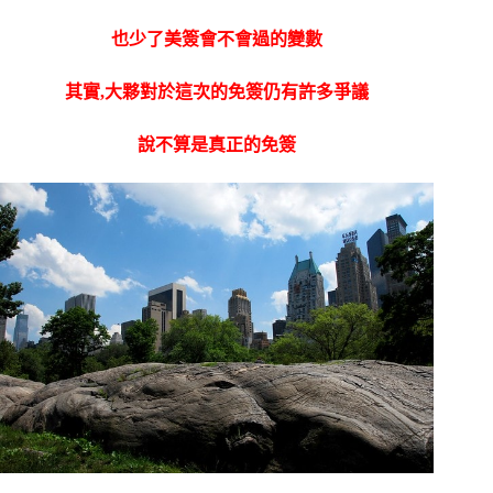
也少了美簽會不會過的變數
其實,大夥對於這次的免簽仍有許多爭議
說不算是真正的免簽