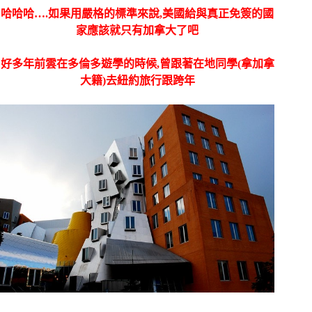
哈哈哈….如果用嚴格的標準來說,美國給與真正免簽的國
家應該就只有加拿大了吧
好多年前雲在多倫多遊學的時候,曾跟著在地同學(拿加拿
大籍)去紐約旅行跟跨年