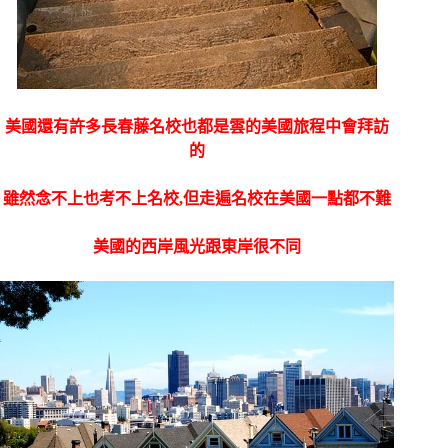
美國還有許多長春藤名校也都是雲的美國旅程中會拜訪
的
雖然念不上也考不上名校,但走遍名校在美國一點都不難
美國的西岸風光跟東岸很不同