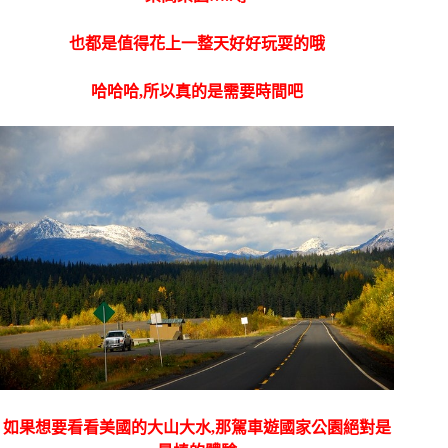
也都是值得花上一整天好好玩耍的哦
哈哈哈,所以真的是需要時間吧
如果想要看看美國的大山大水,那駕車遊國家公園絕對是