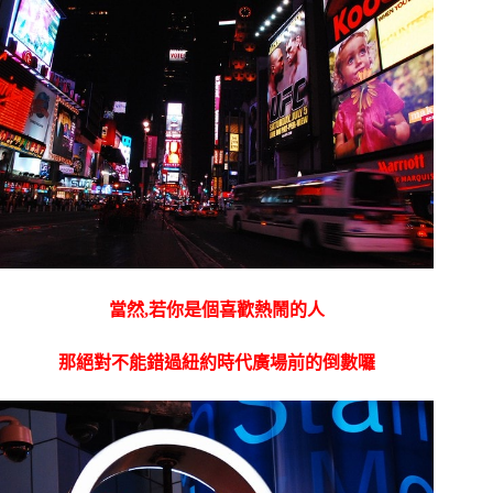
當然,若你是個喜歡熱鬧的人
那絕對不能錯過紐約時代廣場前的倒數囉