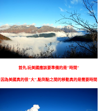
首先,玩美國應該要準備的是"時間"
因為美國真的很"大",點到點之間的移動真的是需要時間