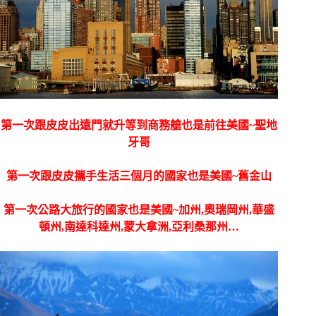
第一次跟皮皮出遠門就升等到商務艙也是前往美國~聖地
牙哥
第一次跟皮皮攜手生活三個月的國家也是美國~舊金山
第一次公路大旅行的國家也是美國~加州,奧瑞岡州,華盛
頓州,南達科達州,蒙大拿洲,亞利桑那州…