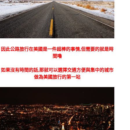
因此公路旅行在美國是一件超棒的事情,但需要的就是時
間嚕
如果沒有時間的話,那就可以選擇交通方便與集中的城市
做為美國旅行的第一站