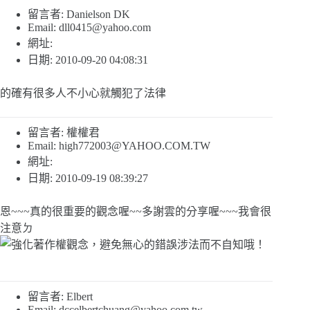
留言者: Danielson DK
Email:
dll0415@yahoo.com
網址:
日期: 2010-09-20 04:08:31
的確有很多人不小心就觸犯了法律
留言者: 權權君
Email:
high772003@YAHOO.COM.TW
網址:
日期: 2010-09-19 08:39:27
恩~~~真的很重要的觀念喔~~多謝雲的分享喔~~~我會很
注意ㄉ
留言者: Elbert
Email:
dccelbertchuang@yahoo.com.tw