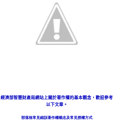
經濟部智慧財產局網站上關於著作權的基本觀念，歡迎參考
以下文章。
部落格常見錯誤著作權概念及常見授權方式