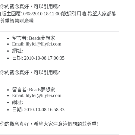
你的觀念真好，可以引用嗎?
[版主回覆10/08/2010 18:12:00]歡迎引用嚕,希望大家都能
尊重智慧財產權
留言者: Beads夢想家
Email:
lilyfei@lilyfei.com
網址:
日期: 2010-10-08 17:00:35
你的觀念真好，可以引用嗎?
留言者: Beads夢想家
Email:
lilyfei@lilyfei.com
網址:
日期: 2010-10-08 16:58:33
你的觀念真好，希望大家注意這個問題並尊重!