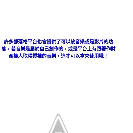
許多部落格平台也會提供了可以放音樂或是影片的功
能，若音樂是屬於自己創作的，或是平台上有跟著作財
產權人取得授權的音樂，這才可以拿來使用哦！