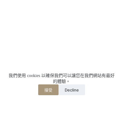
我們使用 cookies 以確保我們可以讓您在我們網站有最好
的體驗。
Decline
接受
相關文章