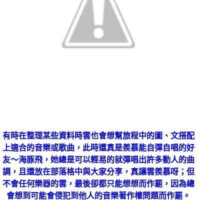
有時在整理某些資料時雲也會想幫旅程中的圖、文搭配
上適合的音樂或歌曲，此時還真是羨慕能自彈自唱的好
友〜海豚飛，她總是可以輕易的就彈唱出許多動人的曲
調，且還放在部落格中與大家分享，真讓雲羨慕呀；但
不會任何樂器的雲，最後卻都只能想想而作罷，因為總
會想到可能會侵犯到他人的音樂著作權問題而作罷。