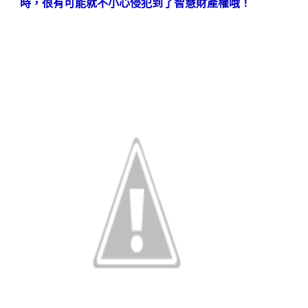
時，很有可能就不小心侵犯到了智慧財產權哦！