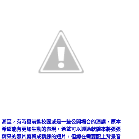
甚至，有時雲前進校園或是一些公開場合的演講，原本
希望能有更加生動的表現，希望可以透過軟體來將張張
精采的照片剪輯成精練的短片，但總在需要配上背景音