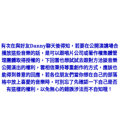
有次在與好友
Danny
聊天後得知，若要在公開演講場合
播放這些音樂的話，是可以跟唱片公司或著作權集體管
理團體取得授權的，下回雲也想試試去跟對方洽談音樂
公開演出的權利，雲相信秉持尊重創作的方式，應該也
能得到善意的回應，若各位朋友們當你想在自己的部落
格中放上喜愛的音樂時，可別忘了先確認一下自己是否
有這樣的權利，以免無心的錯誤涉法而不自知哦！