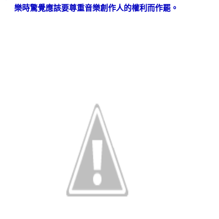
樂時驚覺應該要尊重音樂創作人的權利而作罷。