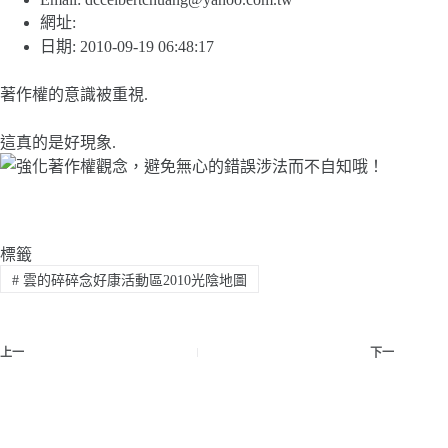
網址:
日期: 2010-09-19 06:48:17
著作權的意識被重視.
這真的是好現象.
標籤
#
雲的碎碎念好康活動區2010光陰地圖
上一
下一