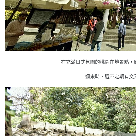
在充滿日式氛圍的桃園在地景點，
週末時，還不定期有文