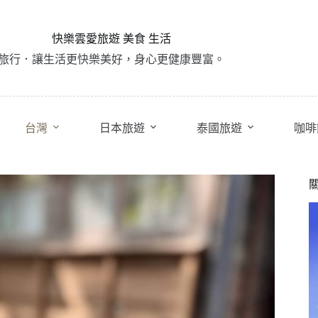
快樂雲愛旅遊 美食 生活
旅行．讓生活更快樂美好，身心更健康豐富。
台灣
日本旅遊
泰國旅遊
咖啡