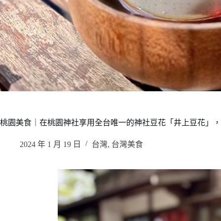
桃園美食｜在桃園神社享用全台唯一的神社豆花「井上豆花」，
2024 年 1 月 19 日
台灣
,
台灣美食