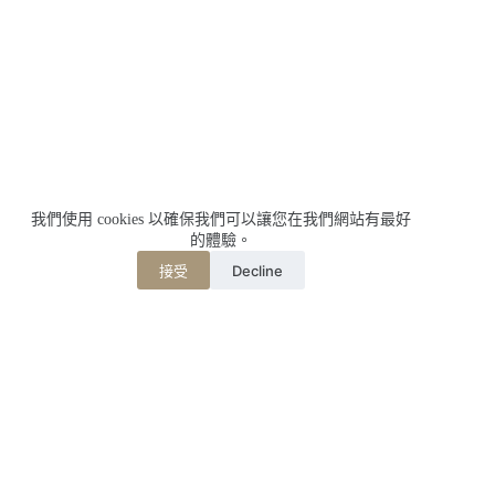
我們使用 cookies 以確保我們可以讓您在我們網站有最好
的體驗。
Decline
接受
相關文章