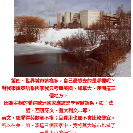
第四、世界城市這樣多，自己最想去的是哪裡呢？
對我來說英語系國家我只考量美國、加拿大、澳洲這三
個地方。
因為主觀的覺得歐洲國家應該是學習歐語系，如：法
語、西班牙文、義大利文…等，
英文，總覺得與歐洲不搭；且費用也並不會比較便宜。
所以在美、加、澳這三個國家中，我將其大城市也做了
一番小小的研究，