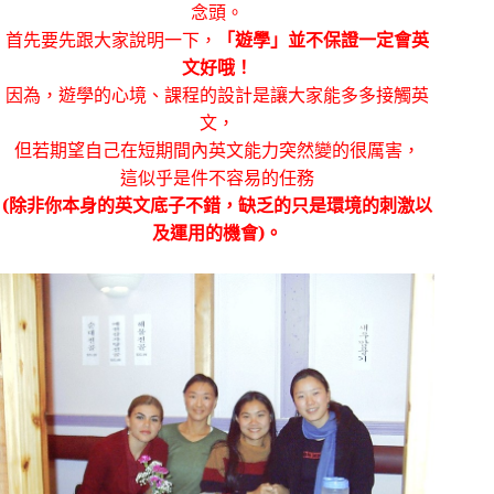
念頭。
首先要先跟大家說明一下，
「遊學」並不保證一定會英
文好哦！
因為，遊學的心境、課程的設計是讓大家能多多接觸英
文，
但若期望自己在短期間內英文能力突然變的很厲害，
這似乎是件不容易的任務
(
除非你本身的英文底子不錯，缺乏的只是環境的刺激以
及運用的機會
)
。