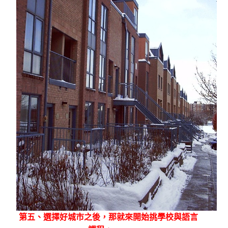
第五、選擇好城市之後，那就來開始挑學校與語言