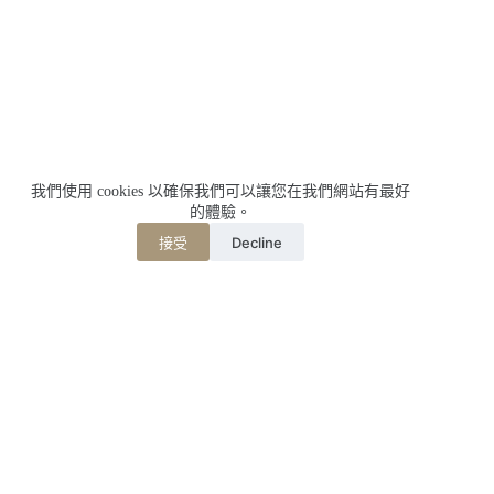
我們使用 cookies 以確保我們可以讓您在我們網站有最好
的體驗。
Decline
接受
相關文章