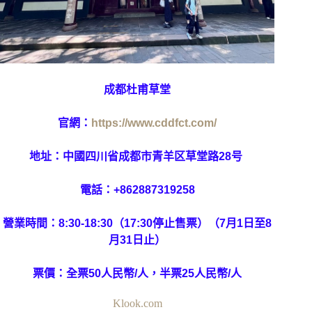
成都杜甫草堂
官網：
https://www.cddfct.com/
地址：中國四川省成都市青羊区草堂路28号
電話：+862887319258
營業時間：
8:30-18:30（17:30停止售票）（7月1日至8
月31日止）
票價：全票50人民幣/人，半票25人民幣/人
Klook.com