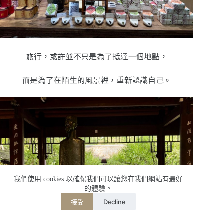
旅行，或許並不只是為了抵達一個地點，
而是為了在陌生的風景裡，重新認識自己。
我們使用 cookies 以確保我們可以讓您在我們網站有最好
的體驗。
Decline
接受