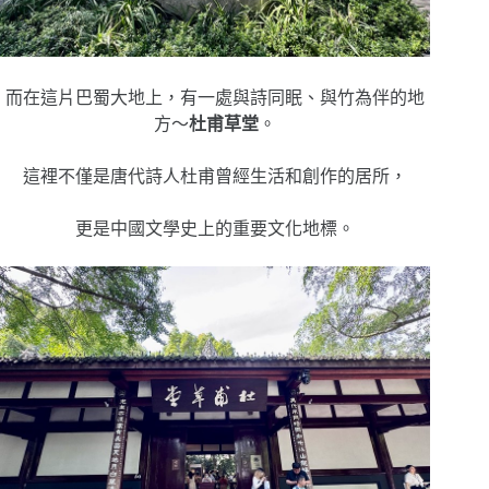
而在這片巴蜀大地上，有一處與詩同眠、與竹為伴的地
方～
杜甫草堂
。
這裡不僅是唐代詩人杜甫曾經生活和創作的居所，
更是中國文學史上的重要文化地標。