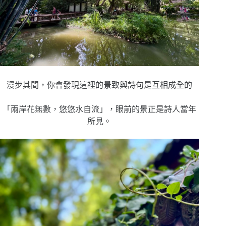
漫步其間，你會發現這裡的景致與詩句是互相成全的
「兩岸花無數，悠悠水自流」，眼前的景正是詩人當年
所見。