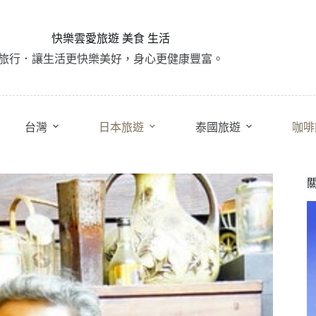
快樂雲愛旅遊 美食 生活
旅行．讓生活更快樂美好，身心更健康豐富。
台灣
日本旅遊
泰國旅遊
咖啡