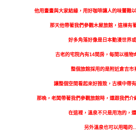
他用畫畫與大家結緣，用好咖啡讓人的味蕾難
那天他帶著我們參觀木屋旅館，這棟有著
好多角落好像是日本動漫世界
古老的宅院內有14間房，每間以植物
整個旅館採用的是附近倉吉市
讓整個空間看起來好雅致，古樸中帶
那晚，老闆帶著我們參觀旅館時，還跟我們介
在這裡，溫泉不只是用泡的，
另外溫泉也可以用喝的…