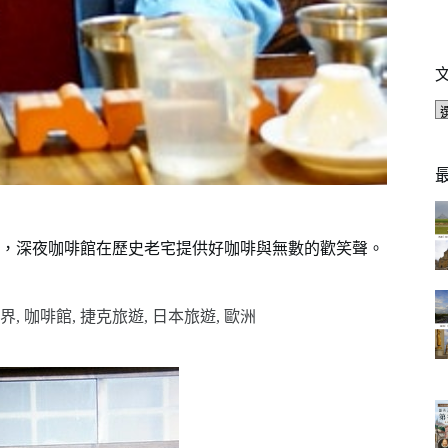
，深夜咖啡館在歷史老宅提供好咖啡與無數的歡笑聲。
界
,
咖啡館
,
捷克旅遊
,
日本旅遊
,
歐洲