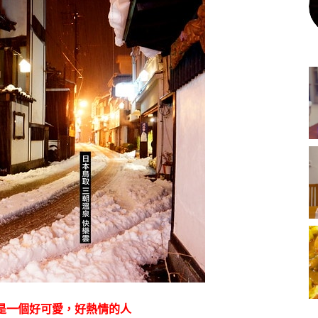
是一個好可愛，好熱情的人