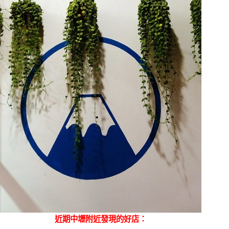
近期中壢附近發現的好店：