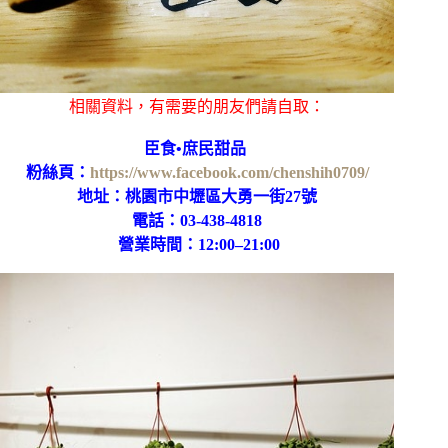
相關資料，有需要的朋友們請自取：
臣食•庶民甜品
粉絲頁：
https://www.facebook.com/chenshih0709/
地址：桃園市中壢區大勇一街27號
電話：03-438-4818
營業時間：12:00–21:00