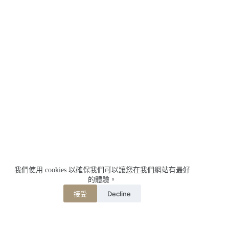
我們使用 cookies 以確保我們可以讓您在我們網站有最好
的體驗。
Decline
接受