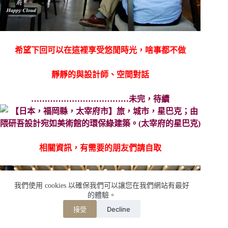
希望下回可以在這裡享受悠閒時光，啥事都不做
靜靜的與設計師、空間對話
………………………………未完，待續
相關資訊，有需要的朋友們請自取
我們使用 cookies 以確保我們可以讓您在我們網站有最好
的體驗。
Decline
接受