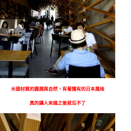
木頭材質的圓潤與自然，有著獨有的日本風味
真的讓人來過之後就忘不了