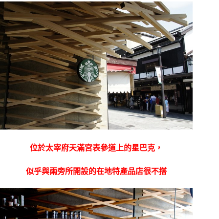
位於太宰府天滿宮表參道上的星巴克，
似乎與兩旁所開設的在地特產品店很不搭