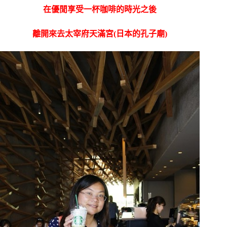
在優閒享受一杯咖啡的時光之後
離開來去太宰府天滿宮(日本的孔子廟)