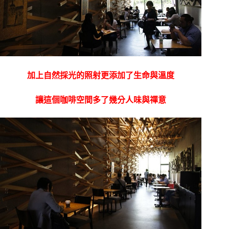
加上自然採光的照射更添加了生命與溫度
讓這個咖啡空間多了幾分人味與禪意