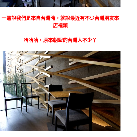
一聽說我們是來自台灣時，就說最近有不少台灣朋友來
店裡頭
哈哈哈，原來朝聖的台灣人不少丫