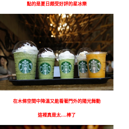
點的是夏日頗受好評的星冰樂
在木條空間中降溫又能看著門外的陽光舞動
這裡真是太….棒了