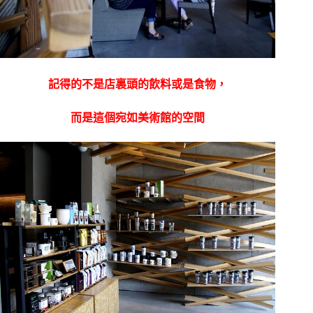
記得的不是店裏頭的飲料或是食物，
而是這個宛如美術館的空間