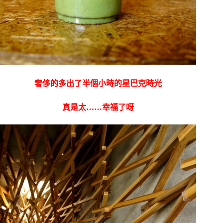
奢侈的多出了半個小時的星巴克時光
真是太……幸福了呀