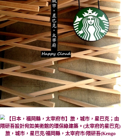
旅，城市，星巴克/福岡縣，太宰府市/隈研吾(Kengo