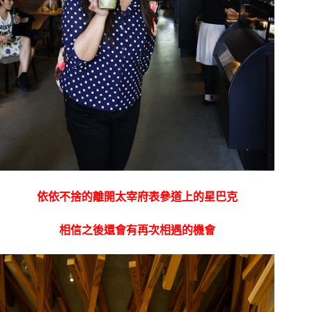
依依不捨的離開太宰府表參道上的星巴克
相信之後還會有再次相遇的機會