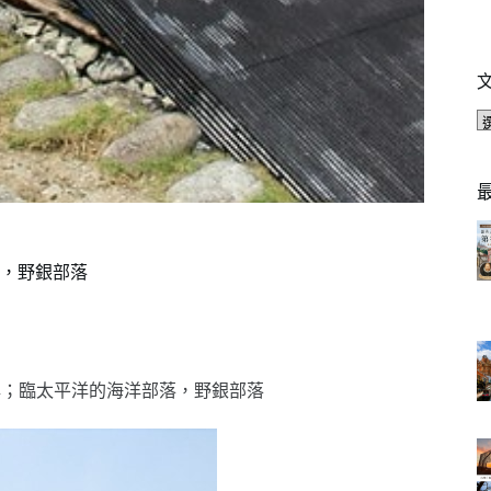
，野銀部落