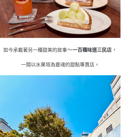
～
，
如今承載著另一種甜美的故事
一百種味道三民店
一間以水果塔為靈魂的甜點專賣店。