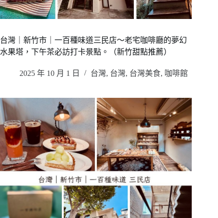
台灣｜新竹市｜一百種味道三民店～老宅咖啡廳的夢幻
水果塔，下午茶必訪打卡景點。（新竹甜點推薦）
2025 年 10 月 1 日
台灣
,
台灣
,
台灣美食
,
咖啡館