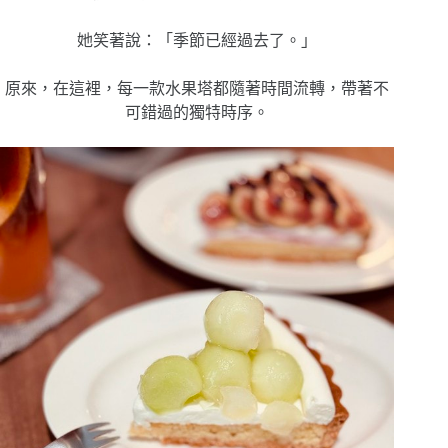
她笑著說：「季節已經過去了。」
原來，在這裡，每一款水果塔都隨著時間流轉，帶著不
可錯過的獨特時序。