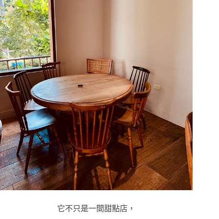
它不只是一間甜點店，