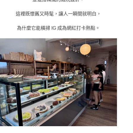
這裡既懷舊又時髦，讓人一瞬間就明白，
為什麼它能橫掃 IG 成為網紅打卡熱點。