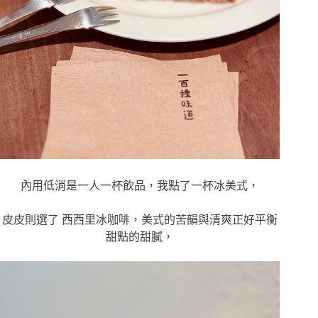
內用低消是一人一杯飲品，我點了一杯冰美式，
皮皮則選了 西西里冰咖啡，美式的苦韻與清爽正好平衡
甜點的甜膩，