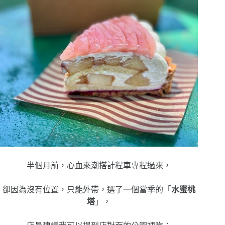
半個月前，心血來潮搭計程車專程過來，
卻因為沒有位置，只能外帶，選了一個當季的「
水蜜桃
塔
」，