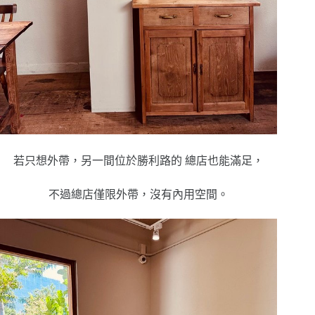
若只想外帶，另一間位於勝利路的 總店也能滿足，
不過總店僅限外帶，沒有內用空間。