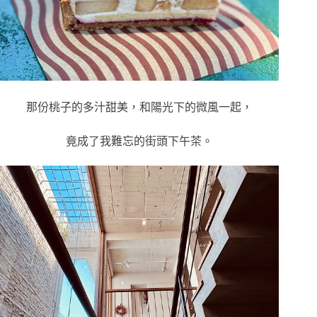
那份桃子的多汁甜美，和陽光下的微風一起，
竟成了我難忘的街頭下午茶。