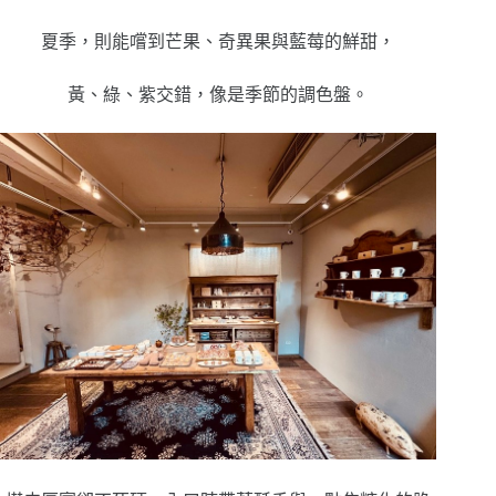
夏季，則能嚐到芒果、奇異果與藍莓的鮮甜，
黃、綠、紫交錯，像是季節的調色盤。