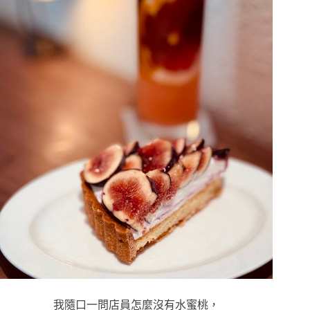
我隨口一問店員怎麼沒有水蜜桃，