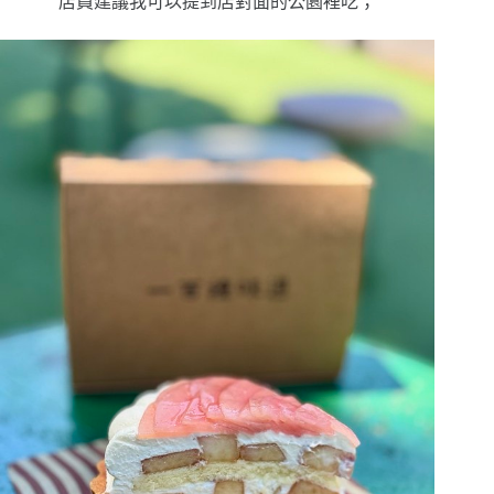
店員建議我可以提到店對面的公園裡吃；