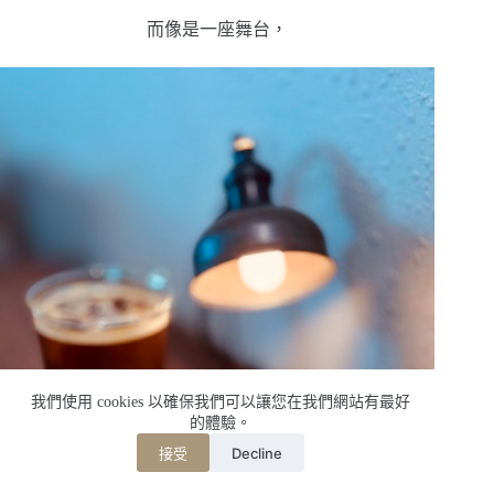
而像是一座舞台，
我們使用 cookies 以確保我們可以讓您在我們網站有最好
的體驗。
Decline
接受