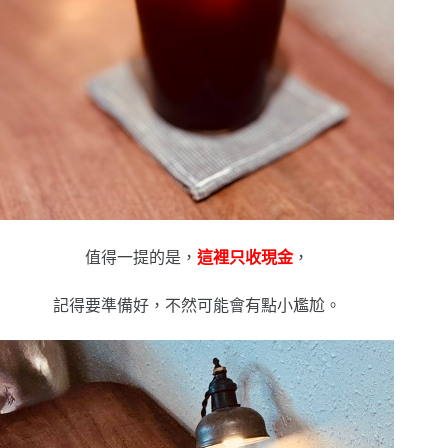
值得一提的是，
這裡只收現金
，
記得要準備好，不然可能會有點小尷尬。