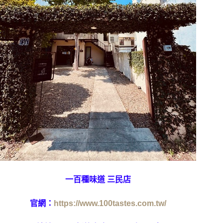
一百種味道 三民店
官網：
https://www.100tastes.com.tw/