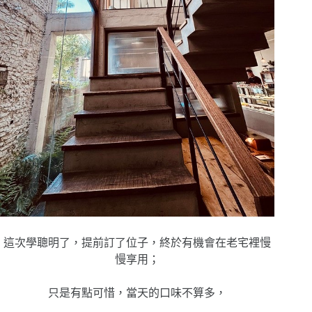
這次學聰明了，提前訂了位子，終於有機會在老宅裡慢
慢享用；
只是有點可惜，當天的口味不算多，