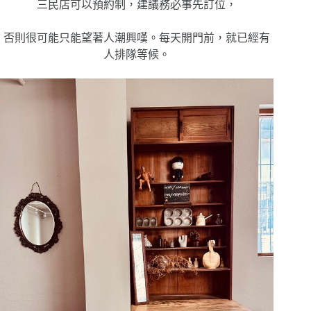
三民店可以預約制，建議務必事先訂位，
否則很可能只能望著人潮興嘆。每天開門前，就已經有
人排隊等候。