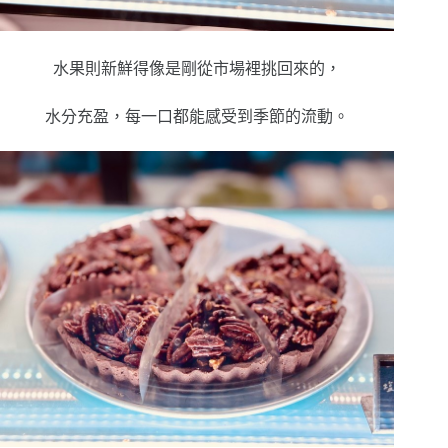
水果則新鮮得像是剛從市場裡挑回來的，
水分充盈，每一口都能感受到季節的流動。