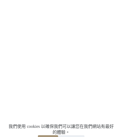
我們使用 cookies 以確保我們可以讓您在我們網站有最好
的體驗。