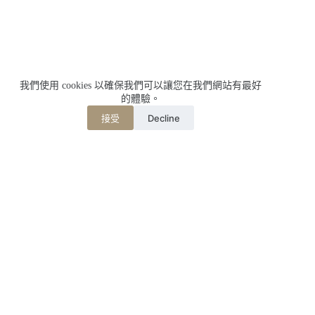
我們使用 cookies 以確保我們可以讓您在我們網站有最好
的體驗。
Decline
接受
相關文章