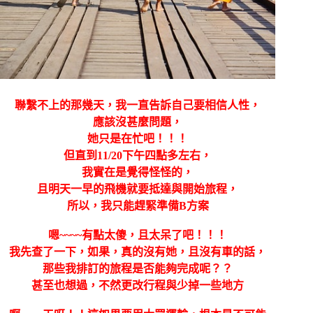
聯繫不上的那幾天，我一直告訴自己要相信人性，
應該沒甚麼問題，
她只是在忙吧！！！
但直到11/20下午四點多左右，
我實在是覺得怪怪的，
且明天一早的飛機就要抵達與開始旅程，
所以，我只能趕緊準備B方案
嗯~~~~有點太傻，且太呆了吧！！！
我先查了一下，如果，真的沒有她，且沒有車的話，
那些我排訂的旅程是否能夠完成呢？？
甚至也想過，不然更改行程與少掉一些地方