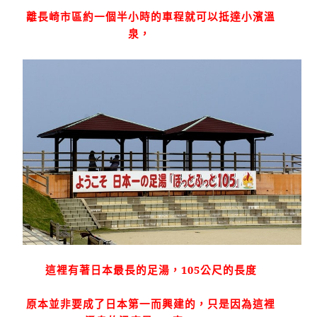
離長崎市區約一個半小時的車程就可以抵達小濱溫
泉，
這裡有著日本最長的足湯，
105
公尺的長度
原本並非要成了日本第一而興建的，只是因為這裡