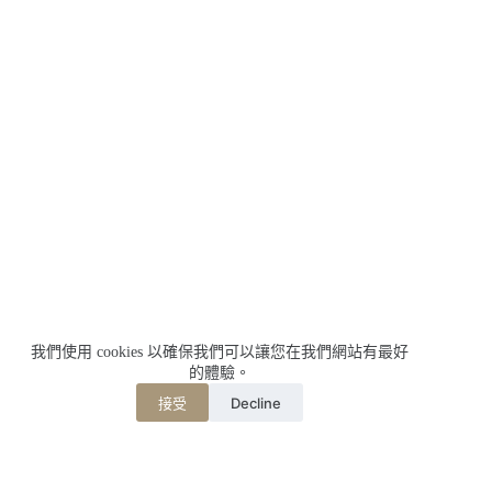
我們使用 cookies 以確保我們可以讓您在我們網站有最好
的體驗。
Decline
接受