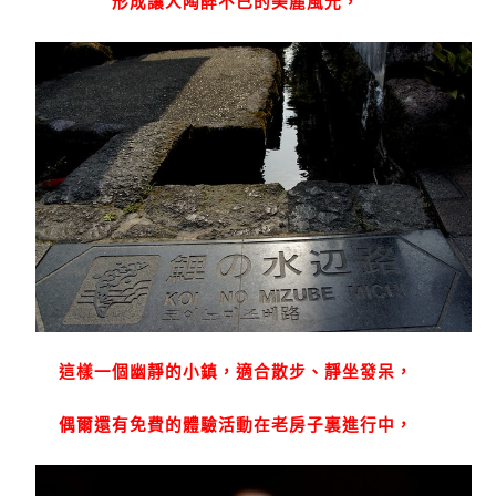
形成讓人陶醉不已的美麗風光，
這樣一個幽靜的小鎮，適合散步、靜坐發呆，
偶爾還有免費的體驗活動在老房子裏進行中，