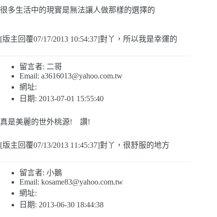
很多生活中的現實是無法讓人做那樣的選擇的
[版主回覆07/17/2013 10:54:37]對丫，所以我是幸運的
留言者: 二哥
Email:
a3616013@yahoo.com.tw
網址:
日期: 2013-07-01 15:55:40
真是美麗的世外桃源! 讚!
[版主回覆07/13/2013 11:45:37]對丫，很舒服的地方
留言者: 小鵝
Email:
kosame83@yahoo.com.tw
網址:
日期: 2013-06-30 18:44:38