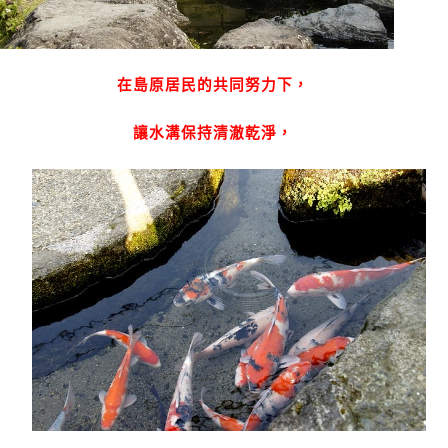
在島原居民的共同努力下，
讓水溝保持清澈乾淨，