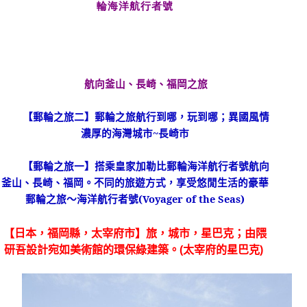
輪海洋航行者號
航向釜山、長崎、福岡之旅
【郵輪之旅二】郵輪之旅航行到哪，玩到哪；異國風情
濃厚的海灣城市~長崎市
【郵輪之旅一】搭乘皇家加勒比郵輪海洋航行者號航向
釜山、長崎、福岡。不同的旅遊方式，享受悠閒生活的豪華
郵輪之旅〜海洋航行者號(Voyager of the Seas)
【日本，福岡縣，太宰府市】旅，城市，星巴克；由隈
研吾設計宛如美術館的環保綠建築。(太宰府的星巴克)