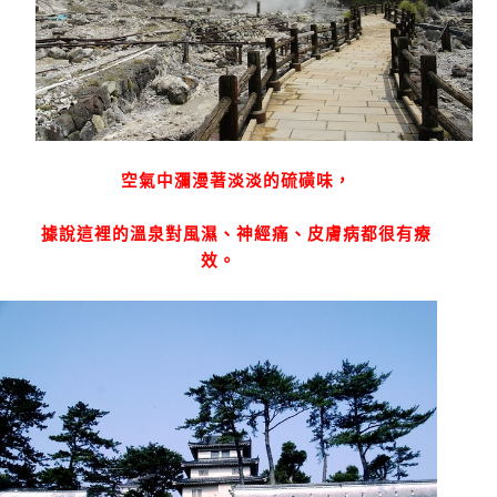
空氣中瀰漫著淡淡的硫磺味，
據說這裡的溫泉對風濕、神經痛、皮膚病都很有療
效。