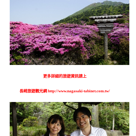
更多詳細的旅遊資訊請上
長崎旅遊觀光網
http://www.nagasaki-tabinet.com.tw/