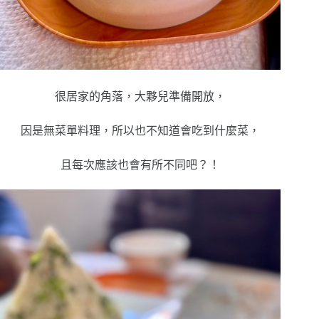
很居家的角落，大夥兒準備開放，
因是無菜單料理，所以也不知道會吃到什麼菜，
且每次應該也會有所不同吧？！