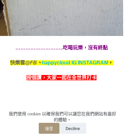
………………………..吃喝玩樂，沒有終點
快樂雲
@FB
、
happycloud IG INSTAGRAM
，
按個讚，
大家一起在全世界打卡
我們使用 cookies 以確保我們可以讓您在我們網站有最好
的體驗。
Decline
接受
標籤