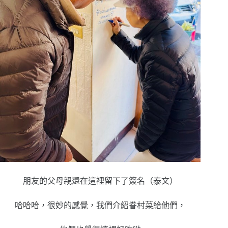
朋友的父母親還在這裡留下了簽名（泰文）
哈哈哈，很妙的感覺，我們介紹
眷村菜給他們，