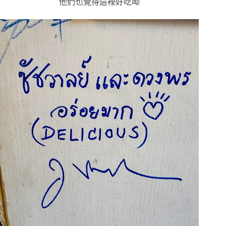
他們也覺得這裡好吃呦