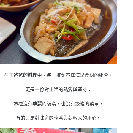
在
王爸爸的料理
中，每一道菜不僅僅是食材的組合，
更是一份對生活的熱愛與堅持；
這裡沒有華麗的裝潢，也沒有繁複的菜單，
有的只是對味道的執著與對客人的用心。