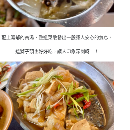
配上濃郁的高湯，整道菜散發出一股讓人安心的氣息，
這獅子頭也好好吃，讓人印象深刻呀！！