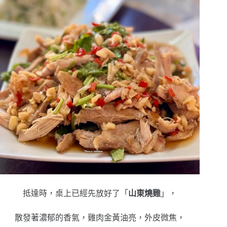
抵達時，桌上已經先放好了「
山東燒雞
」，
散發著濃郁的香氣，雞肉金黃油亮，外皮微焦，