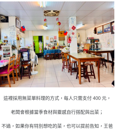
這裡採用無菜單料理的方式，每人只需支付 400 元，
老闆會根據當季食材與靈感自行搭配與出菜；
不過，如果你有特別想吃的菜，也可以提前告知，王爸